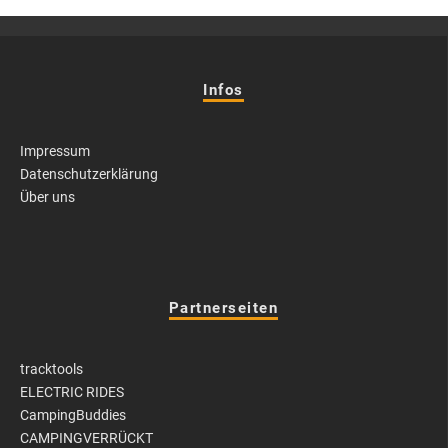
Infos
Impressum
Datenschutzerklärung
Über uns
Partnerseiten
tracktools
ELECTRIC RIDES
CampingBuddies
CAMPINGVERRÜCKT