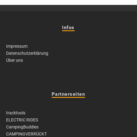
Infos
Impressum
Datenschutzerklärung
Über uns
Partnerseiten
tracktools
ELECTRIC RIDES
CampingBuddies
CAMPINGVERRÜCKT