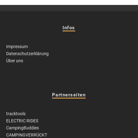
Infos
Impressum
Datenschutzerklärung
Über uns
Partnerseiten
tracktools
ELECTRIC RIDES
CampingBuddies
CAMPINGVERRÜCKT