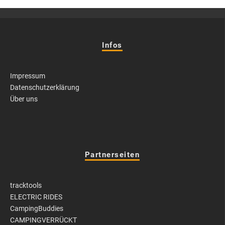
Infos
Impressum
Datenschutzerklärung
Über uns
Partnerseiten
tracktools
ELECTRIC RIDES
CampingBuddies
CAMPINGVERRÜCKT