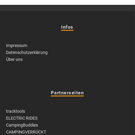
Infos
Impressum
Datenschutzerklärung
Über uns
Partnerseiten
tracktools
ELECTRIC RIDES
CampingBuddies
CAMPINGVERRÜCKT