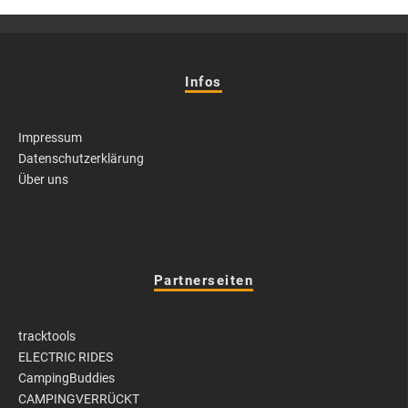
Infos
Impressum
Datenschutzerklärung
Über uns
Partnerseiten
tracktools
ELECTRIC RIDES
CampingBuddies
CAMPINGVERRÜCKT