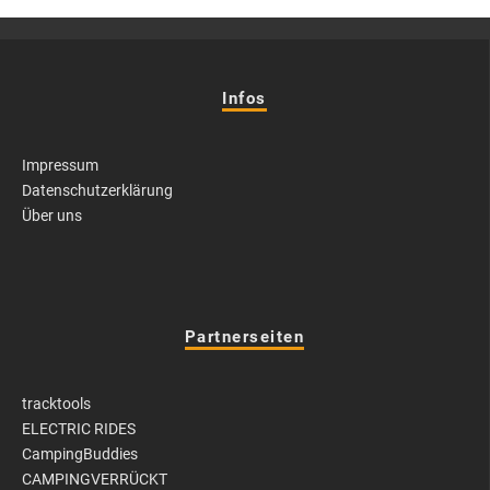
Infos
Impressum
Datenschutzerklärung
Über uns
Partnerseiten
tracktools
ELECTRIC RIDES
CampingBuddies
CAMPINGVERRÜCKT