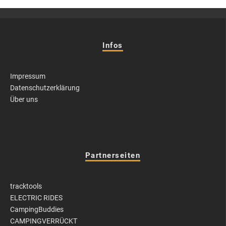
Infos
Impressum
Datenschutzerklärung
Über uns
Partnerseiten
tracktools
ELECTRIC RIDES
CampingBuddies
CAMPINGVERRÜCKT