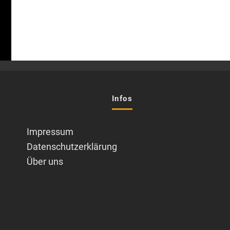
Infos
Impressum
Datenschutzerklärung
Über uns