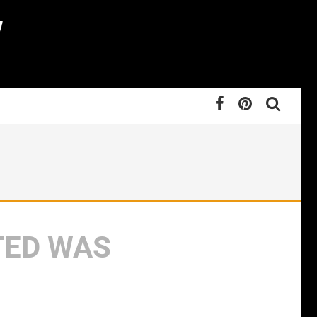
TED WAS