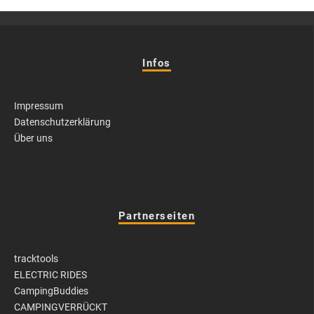
Infos
Impressum
Datenschutzerklärung
Über uns
Partnerseiten
tracktools
ELECTRIC RIDES
CampingBuddies
CAMPINGVERRÜCKT