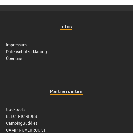
Infos
Impressum
Datenschutzerklärung
Über uns
Partnerseiten
tracktools
ELECTRIC RIDES
CampingBuddies
CAMPINGVERRÜCKT