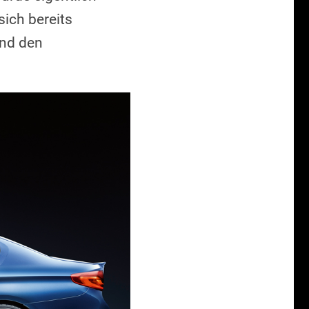
sich bereits
und den