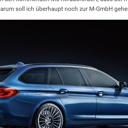
 warum soll ich überhaupt noch zur M-GmbH geh