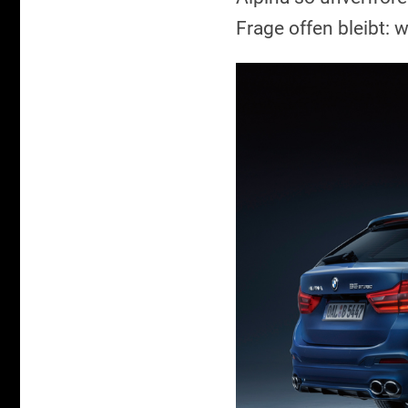
Frage offen bleibt: