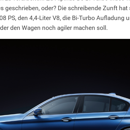
es geschrieben, oder? Die schreibende Zunft hat 
8 PS, den 4,4-Liter V8, die Bi-Turbo Aufladung 
 der den Wagen noch agiler machen soll.