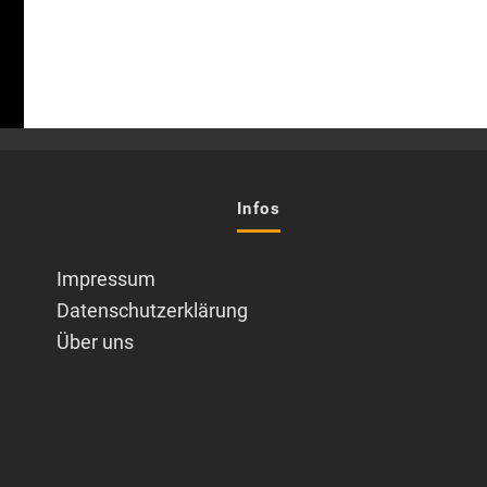
Infos
Impressum
Datenschutzerklärung
Über uns