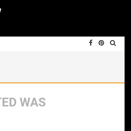
TED WAS