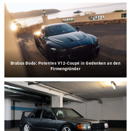
Brabus Bodo: Potentes V12-Coupé in Gedenken an den
Firmengründer