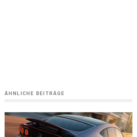
ÄHNLICHE BEITRÄGE