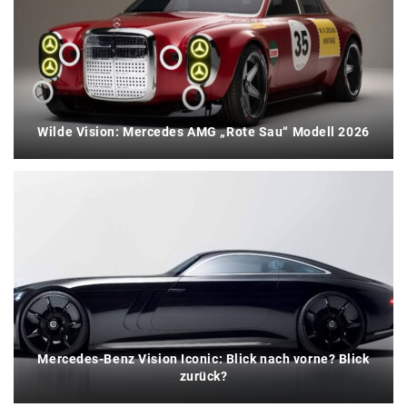
Wilde Vision: Mercedes AMG „Rote Sau“ Modell 2026
Mercedes-Benz Vision Iconic: Blick nach vorne? Blick
zurück?