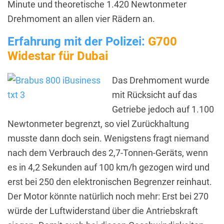
Minute und theoretische 1.420 Newtonmeter
Drehmoment an allen vier Rädern an.
Erfahrung mit der Polizei:
G700
Widestar für Dubai
Das Drehmoment wurde
mit Rücksicht auf das
Getriebe jedoch auf 1.100
Newtonmeter begrenzt, so viel Zurückhaltung
musste dann doch sein. Wenigstens fragt niemand
nach dem Verbrauch des 2,7-Tonnen-Geräts, wenn
es in 4,2 Sekunden auf 100 km/h gezogen wird und
erst bei 250 den elektronischen Begrenzer reinhaut.
Der Motor könnte natürlich noch mehr: Erst bei 270
würde der Luftwiderstand über die Antriebskraft