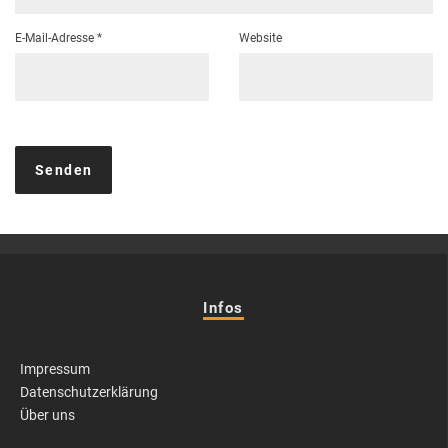
E-Mail-Adresse
*
Website
Infos
Impressum
Datenschutzerklärung
Über uns