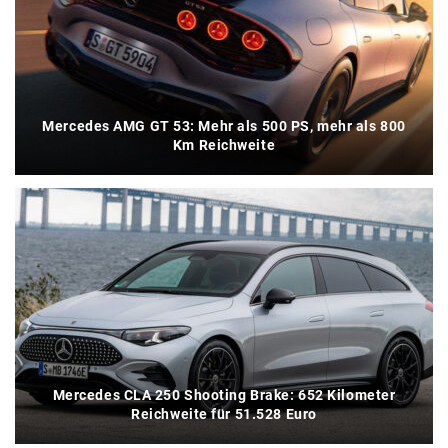
Mercedes AMG GT 53: Mehr als 500 PS, mehr als 800
Km Reichweite
Mercedes CLA 250 Shooting Brake: 652 Kilometer
Reichweite für 51.528 Euro