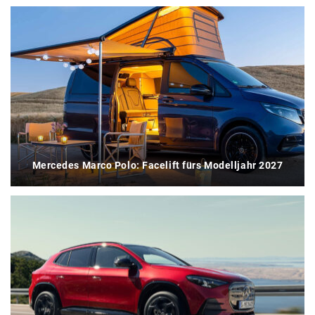
Mercedes Marco Polo: Facelift fürs Modelljahr 2027