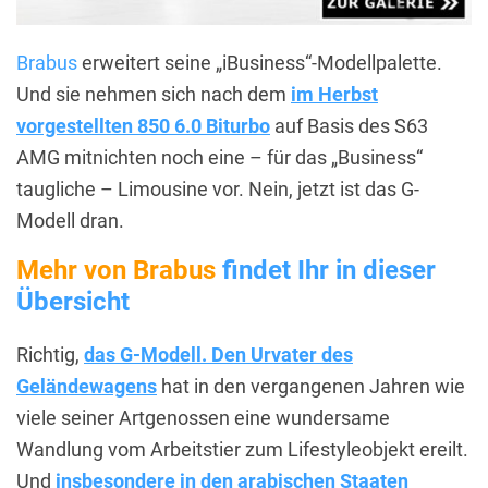
Brabus
erweitert seine „iBusiness“-Modellpalette.
Und sie nehmen sich nach dem
im Herbst
vorgestellten 850 6.0 Biturbo
auf Basis des S63
AMG mitnichten noch eine – für das „Business“
taugliche – Limousine vor. Nein, jetzt ist das G-
Modell dran.
Mehr von Brabus
findet Ihr in dieser
Übersicht
Richtig,
das G-Modell. Den Urvater des
Geländewagens
hat in den vergangenen Jahren wie
viele seiner Artgenossen eine wundersame
Wandlung vom Arbeitstier zum Lifestyleobjekt ereilt.
Und
insbesondere in den arabischen Staaten