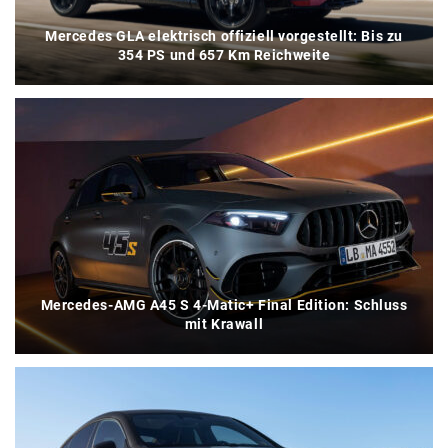
Mercedes GLA elektrisch offiziell vorgestellt: Bis zu
354 PS und 657 Km Reichweite
Mercedes-AMG A45 S 4-Matic+ Final Edition: Schluss
mit Krawall