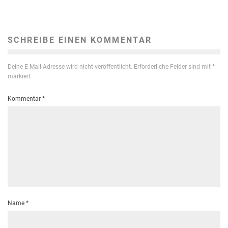
SCHREIBE EINEN KOMMENTAR
Deine E-Mail-Adresse wird nicht veröffentlicht.
Erforderliche Felder sind mit
*
markiert
Kommentar
*
Name
*