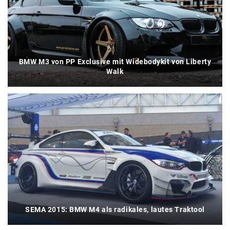
BMW M3 von PP Exclusive mit Widebodykit von Liberty
Walk
SEMA 2015: BMW M4 als radikales, lautes Traktool