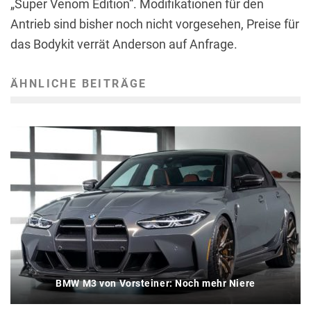
„Super Venom Edition“. Modifikationen für den
Antrieb sind bisher noch nicht vorgesehen, Preise für
das Bodykit verrät Anderson auf Anfrage.
ÄHNLICHE BEITRÄGE
BMW M3 von Vorsteiner: Noch mehr Niere