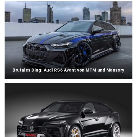
Brutales Ding: Audi RS6 Avant von MTM und Mansory