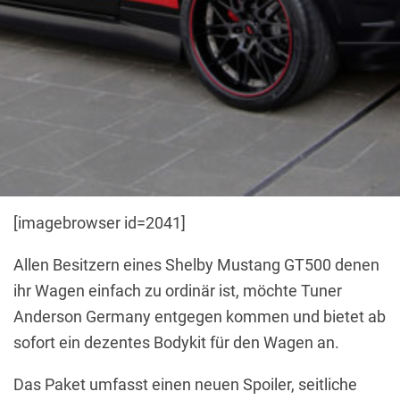
[imagebrowser id=2041]
Allen Besitzern eines Shelby Mustang GT500 denen
ihr Wagen einfach zu ordinär ist, möchte Tuner
Anderson Germany entgegen kommen und bietet ab
sofort ein dezentes Bodykit für den Wagen an.
Das Paket umfasst einen neuen Spoiler, seitliche