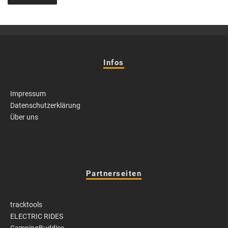
Infos
Impressum
Datenschutzerklärung
Über uns
Partnerseiten
tracktools
ELECTRIC RIDES
CampingBuddies