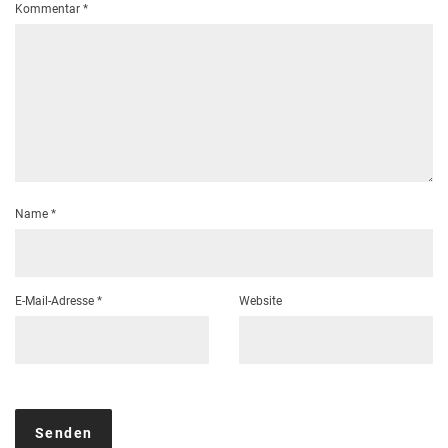
Kommentar
*
Name
*
E-Mail-Adresse
*
Website