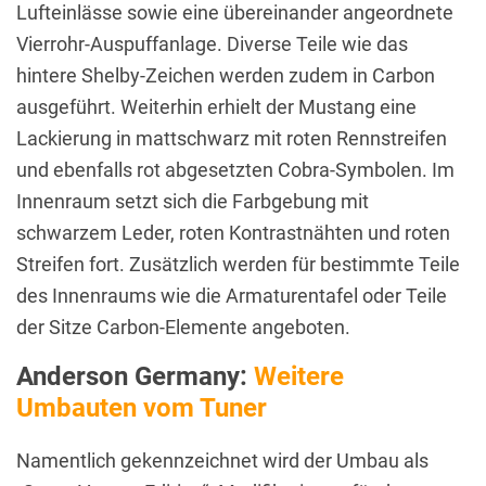
Lufteinlässe sowie eine übereinander angeordnete
Vierrohr-Auspuffanlage. Diverse Teile wie das
hintere Shelby-Zeichen werden zudem in Carbon
ausgeführt. Weiterhin erhielt der Mustang eine
Lackierung in mattschwarz mit roten Rennstreifen
und ebenfalls rot abgesetzten Cobra-Symbolen. Im
Innenraum setzt sich die Farbgebung mit
schwarzem Leder, roten Kontrastnähten und roten
Streifen fort. Zusätzlich werden für bestimmte Teile
des Innenraums wie die Armaturentafel oder Teile
der Sitze Carbon-Elemente angeboten.
Anderson Germany:
Weitere
Umbauten vom Tuner
Namentlich gekennzeichnet wird der Umbau als