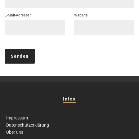
E-Mail-Adresse
*
Website
Infos
Impressum
Datenschutzerklärung
Über uns