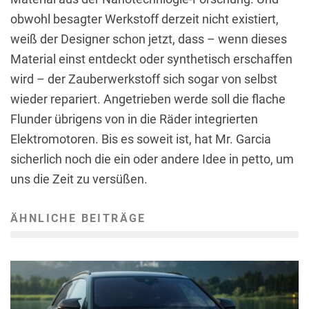
obwohl besagter Werkstoff derzeit nicht existiert,
weiß der Designer schon jetzt, dass – wenn dieses
Material einst entdeckt oder synthetisch erschaffen
wird – der Zauberwerkstoff sich sogar von selbst
wieder repariert. Angetrieben werde soll die flache
Flunder übrigens von in die Räder integrierten
Elektromotoren. Bis es soweit ist, hat Mr. Garcia
sicherlich noch die ein oder andere Idee in petto, um
uns die Zeit zu versüßen.
ÄHNLICHE BEITRÄGE