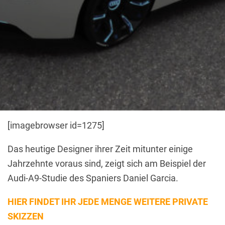
[imagebrowser id=1275]
Das heutige Designer ihrer Zeit mitunter einige
Jahrzehnte voraus sind, zeigt sich am Beispiel der
Audi-A9-Studie des Spaniers Daniel Garcia.
HIER FINDET IHR JEDE MENGE WEITERE PRIVATE
SKIZZEN