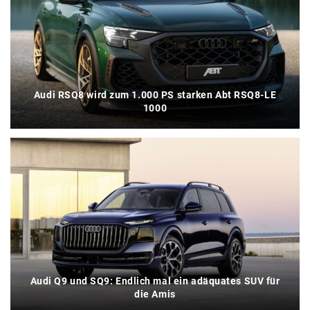
Audi RSQ8 wird zum 1.000 PS starken Abt RSQ8-LE
1000
Audi Q9 und SQ9: Endlich mal ein adäquates SUV für
die Amis