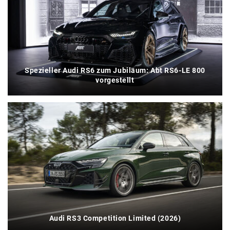
Spezieller Audi RS6 zum Jubiläum: Abt RS6-LE 800
vorgestellt
Audi RS3 Competition Limited (2026)