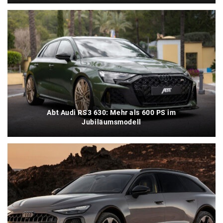
Abt Audi RS3 630: Mehr als 600 PS im
Jubiläumsmodell