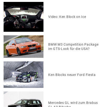
Video: Ken Block on Ice
BMW M3 Competition Package
im GTS-Look für die USA?
Ken Blocks neuer Ford Fiesta
Mercedes GL wird zum Brabus