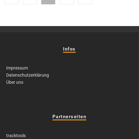
Infos
Impressum
Datenschutzerklärung
Über uns
Partnerseiten
tracktools