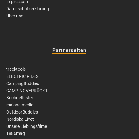
Impressum
Datenschutzerklärung
Über uns
Partnerseiten
tracktools
ELECTRIC RIDES
CampingBuddies
CAMPINGVERRÜCKT
Buchgeflüster
majana media
OutdoorBuddies
Nordiska Livet
Unsere Lieblingsfilme
1886mag