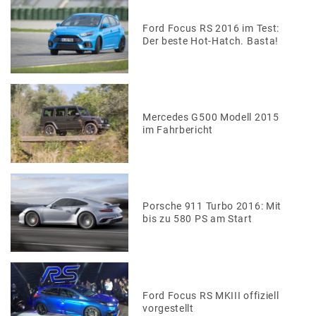
Ford Focus RS 2016 im Test:
Der beste Hot-Hatch. Basta!
Mercedes G500 Modell 2015
im Fahrbericht
Porsche 911 Turbo 2016: Mit
bis zu 580 PS am Start
Ford Focus RS MKIII offiziell
vorgestellt