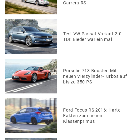
Carrera RS
Test VW Passat Variant 2.0
TDI: Bieder war ein mal
Porsche 718 Boxster: Mit
neuen Vierzylinder-Turbos auf
bis zu 350 PS
Ford Focus RS 2016: Harte
Fakten zum neuen
Klassenprimus