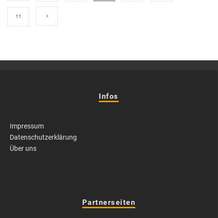
11
Infos
Impressum
Datenschutzerklärung
Über uns
Partnerseiten