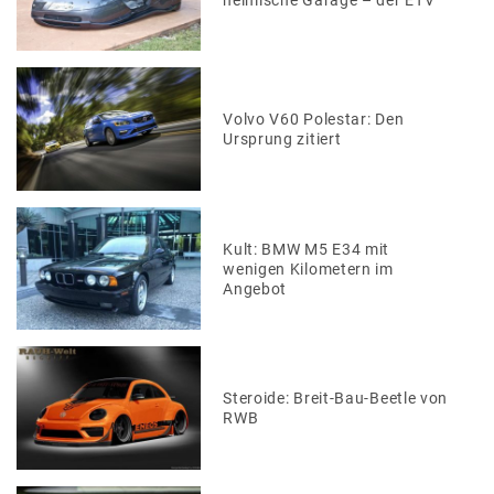
Volvo V60 Polestar: Den
Ursprung zitiert
Kult: BMW M5 E34 mit
wenigen Kilometern im
Angebot
Steroide: Breit-Bau-Beetle von
RWB