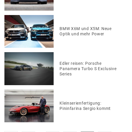
BMW X6M und X5M: Neue
Optik und mehr Power
Edler reisen: Porsche
Panamera Turbo S Exclusive
Series
Kleinserienfertigung:
Pininfarina Sergio kommt