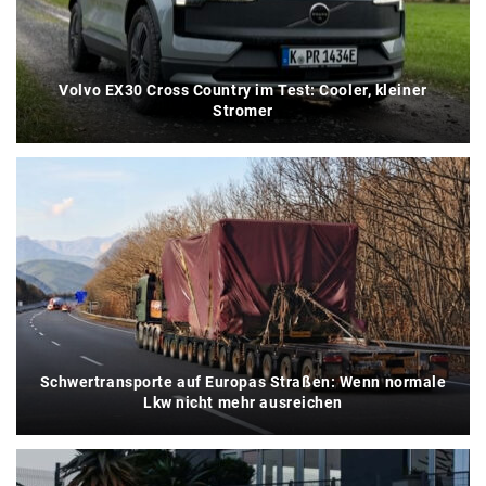
Volvo EX30 Cross Country im Test: Cooler, kleiner
Stromer
Schwertransporte auf Europas Straßen: Wenn normale
Lkw nicht mehr ausreichen