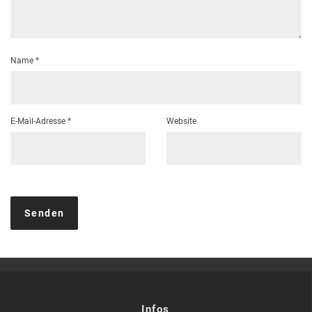
Name
*
E-Mail-Adresse
*
Website
Infos