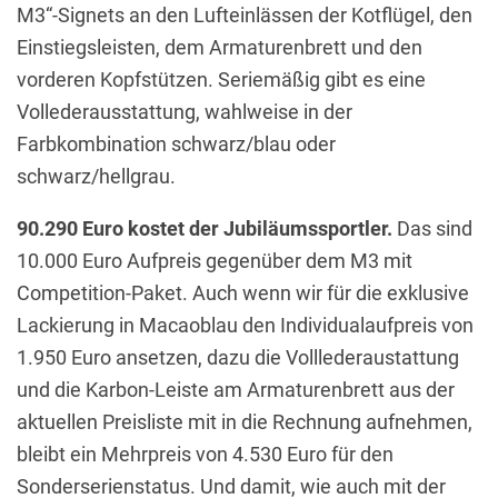
M3“-Signets an den Lufteinlässen der Kotflügel, den
Einstiegsleisten, dem Armaturenbrett und den
vorderen Kopfstützen. Seriemäßig gibt es eine
Vollederausstattung, wahlweise in der
Farbkombination schwarz/blau oder
schwarz/hellgrau.
90.290 Euro kostet der Jubiläumssportler.
Das sind
10.000 Euro Aufpreis gegenüber dem M3 mit
Competition-Paket. Auch wenn wir für die exklusive
Lackierung in Macaoblau den Individualaufpreis von
1.950 Euro ansetzen, dazu die Volllederaustattung
und die Karbon-Leiste am Armaturenbrett aus der
aktuellen Preisliste mit in die Rechnung aufnehmen,
bleibt ein Mehrpreis von 4.530 Euro für den
Sonderserienstatus. Und damit, wie auch mit der