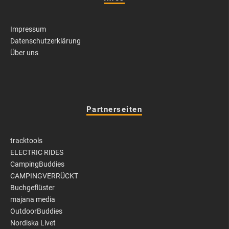
Impressum
Datenschutzerklärung
Über uns
Partnerseiten
tracktools
ELECTRIC RIDES
CampingBuddies
CAMPINGVERRÜCKT
Buchgeflüster
majana media
OutdoorBuddies
Nordiska Livet