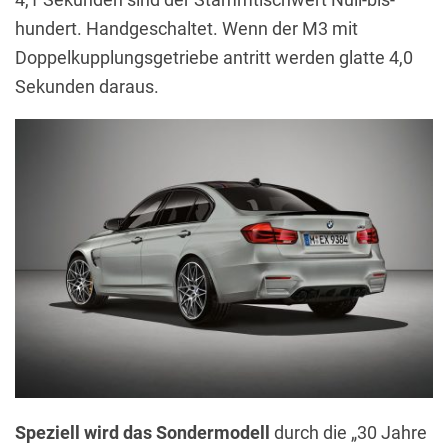
hundert. Handgeschaltet. Wenn der M3 mit
Doppelkupplungsgetriebe antritt werden glatte 4,0
Sekunden daraus.
Speziell wird das Sondermodell
durch die „30 Jahre