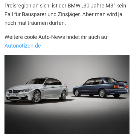
Preisregion an sich, ist der BMW „30 Jahre M3“ kein
Fall für Bausparer und Zinsjäger. Aber man wird ja
noch mal träumen dürfen.
Weitere coole Auto-News findet ihr auch auf
Autonotizen.de