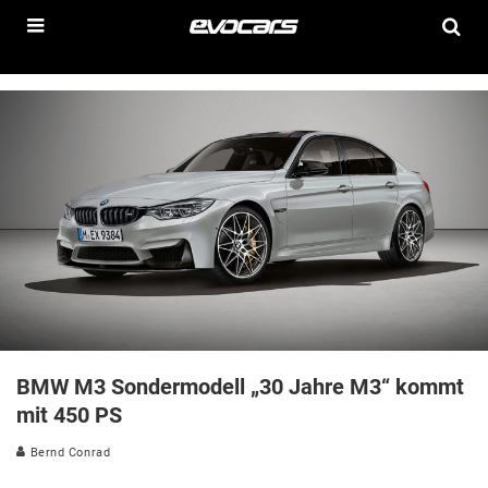
BMW M3 Sondermodell „30 Jahre M3“ kommt
mit 450 PS
Bernd Conrad