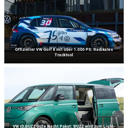
Offizieller VW Golf 8 mit über 1.000 PS: Radikales
Tracktool
VW ID.BUZZ Gute Nacht Paket: BUZZ wird zum Light-