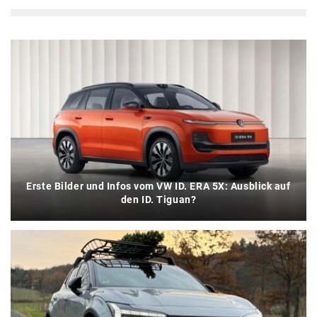
Erste Bilder und Infos vom VW ID. ERA 5X: Ausblick auf
den ID. Tiguan?