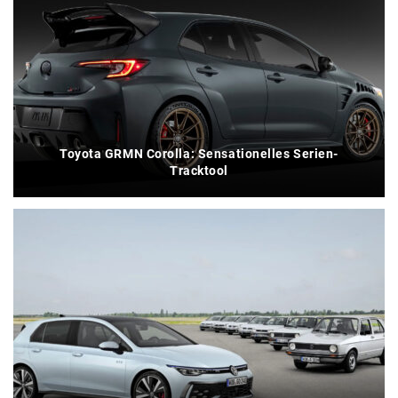
Toyota GRMN Corolla: Sensationelles Serien-
Tracktool