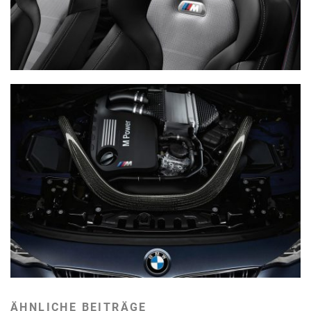
ÄHNLICHE BEITRÄGE