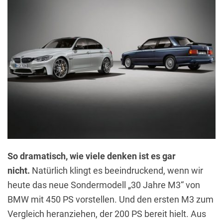
So dramatisch, wie viele denken ist es gar
nicht.
Natürlich klingt es beeindruckend, wenn wir
heute das neue Sondermodell „30 Jahre M3“ von
BMW mit 450 PS vorstellen. Und den ersten M3 zum
Vergleich heranziehen, der 200 PS bereit hielt. Aus