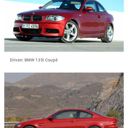
Driven: BMW 135i Coupé