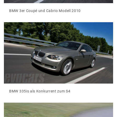
BMW 3er Coupé und Cabrio Modell 2010
BMW 335is als Konkurrent zum S4