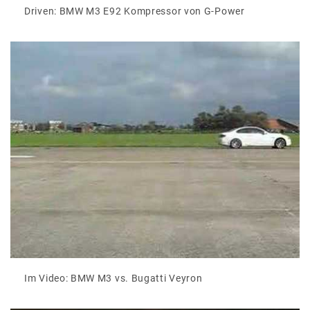
Driven: BMW M3 E92 Kompressor von G-Power
Im Video: BMW M3 vs. Bugatti Veyron