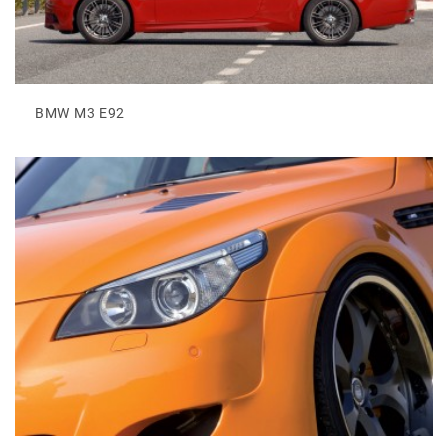
BMW M3 E92