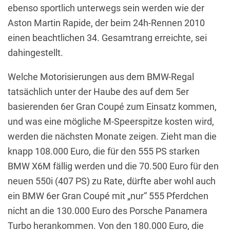
ebenso sportlich unterwegs sein werden wie der
Aston Martin Rapide, der beim 24h-Rennen 2010
einen beachtlichen 34. Gesamtrang erreichte, sei
dahingestellt.
Welche Motorisierungen aus dem BMW-Regal
tatsächlich unter der Haube des auf dem 5er
basierenden 6er Gran Coupé zum Einsatz kommen,
und was eine mögliche M-Speerspitze kosten wird,
werden die nächsten Monate zeigen. Zieht man die
knapp 108.000 Euro, die für den 555 PS starken
BMW X6M fällig werden und die 70.500 Euro für den
neuen 550i (407 PS) zu Rate, dürfte aber wohl auch
ein BMW 6er Gran Coupé mit „nur“ 555 Pferdchen
nicht an die 130.000 Euro des Porsche Panamera
Turbo herankommen. Von den 180.000 Euro, die