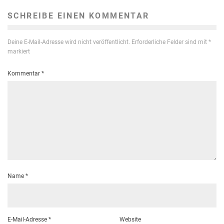
SCHREIBE EINEN KOMMENTAR
Deine E-Mail-Adresse wird nicht veröffentlicht.
Erforderliche Felder sind mit
*
markiert
Kommentar
*
Name
*
E-Mail-Adresse
*
Website