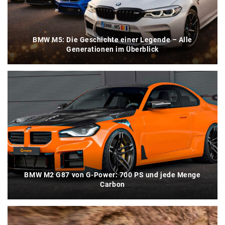
BMW M5: Die Geschichte einer Legende – Alle
Generationen im Überblick
BMW M2 G87 von G-Power: 700 PS und jede Menge
Carbon