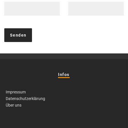
Infos
Impressum
Datenschutzerklärung
Über uns