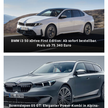
BMW i3 50 xDrive First Edition: Ab sofort bestellbar.
Preis ab 75.340 Euro
Bovensiepen 05 GT: Eleganter Power-Kombi in Alpina-