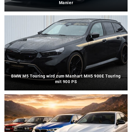
Manier
BMW M5 Touring wird zum Manhart MH5 900E Touring
mit 900 PS