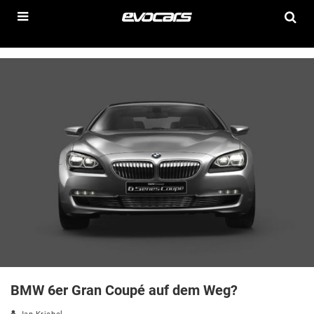
BMW 6er Gran Coupé auf dem Weg?