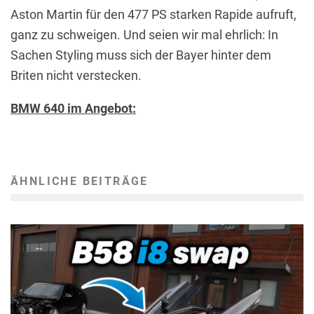
Aston Martin für den 477 PS starken Rapide aufruft,
ganz zu schweigen. Und seien wir mal ehrlich: In
Sachen Styling muss sich der Bayer hinter dem
Briten nicht verstecken.
BMW 640 im Angebot:
ÄHNLICHE BEITRÄGE