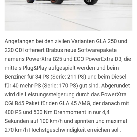
Angefangen bei den zivilen Varianten GLA 250 und
220 CDI offeriert Brabus neue Softwarepakete
namens PowerXtra B25 und ECO PowerExtra D3, die
mittels Plug&Play aufgespielt werden und beim
Benziner für 34 PS (Serie: 211 PS) und beim Diesel
für 40 mehr-PS (Serie: 170 PS) gut sind. Abgerundet
wird die Leistungssteigerung durch das PowerXtra
CGI B45 Paket für den GLA 45 AMG, der danach mit
400 PS und 500 Nm Drehmoment in nur 4,4
Sekunden auf 100 km/h und sprinten und maximal
270 km/h Höchstgeschwindigkeit erreichen soll.