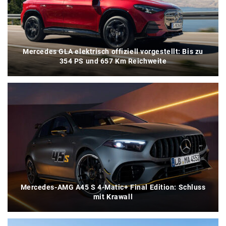
Mercedes GLA elektrisch offiziell vorgestellt: Bis zu
354 PS und 657 Km Reichweite
Mercedes-AMG A45 S 4-Matic+ Final Edition: Schluss
mit Krawall