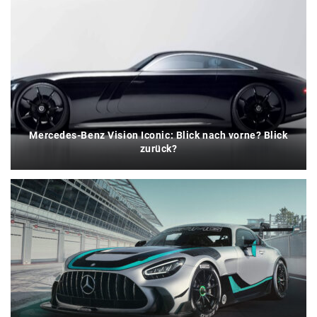
Mercedes-Benz Vision Iconic: Blick nach vorne? Blick
zurück?