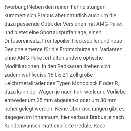
{werbung}Neben den reinen Fahrleistungen
kümmert sich Brabus aber natürlich auch um die
dazu passende Optik der Versionen mit AMG-Paket
und bietet eine Sportauspuffanlage, einen
Diffusoreinsatz, Frontspoiler, Heckspoiler und neue
Designelemente für die Frontschürze an. Varianten
ohne AMG-Paket erhalten andere optische
Modifikationen. In den Radkästen drehen sich
zudem wahlweise 18 bis 21 Zoll große
Leichtmetallräder des Typen Monoblock F oder R,
dazu kann der Wagen je nach Fahrwerk und Vorliebe
entweder um 25 mm abgesenkt oder um 30 mm
höher gelegt werden. Keine Überraschungen gibt es
dagegen im Innenraum, hier verbaut Brabus je nach
Kundenwunsch matt exolierte Pedale, Race