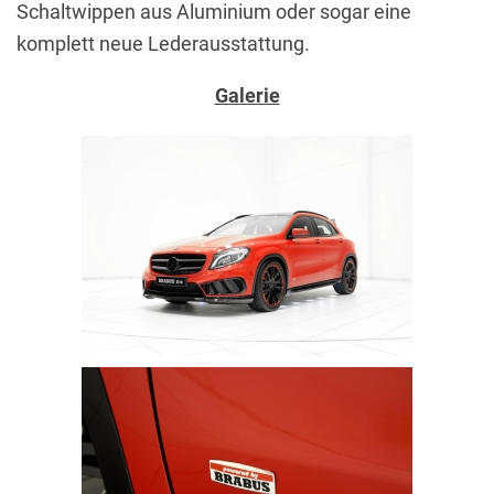
Schaltwippen aus Aluminium oder sogar eine
komplett neue Lederausstattung.
Galerie