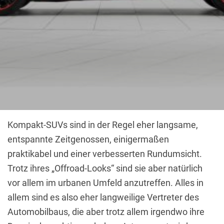
Kompakt-SUVs sind in der Regel eher langsame,
entspannte Zeitgenossen, einigermaßen
praktikabel und einer verbesserten Rundumsicht.
Trotz ihres „Offroad-Looks“ sind sie aber natürlich
vor allem im urbanen Umfeld anzutreffen. Alles in
allem sind es also eher langweilige Vertreter des
Automobilbaus, die aber trotz allem irgendwo ihre