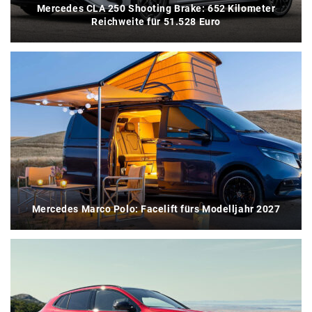
Mercedes CLA 250 Shooting Brake: 652 Kilometer
Reichweite für 51.528 Euro
Mercedes Marco Polo: Facelift fürs Modelljahr 2027