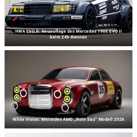
HWA EVO.R: Neuauflage des Mercedes 190E EVO II
beim 24h-Rennen
Wilde Vision: Mercedes AMG „Rote Sau“ Modell 2026