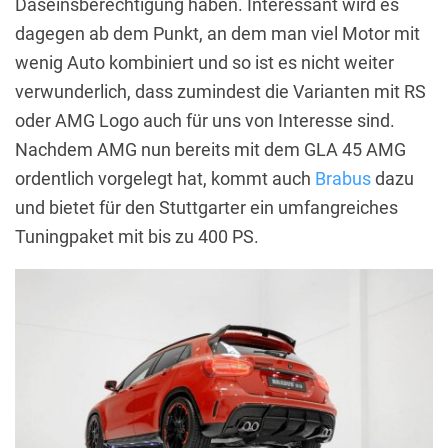
Daseinsberechtigung haben. Interessant wird es
dagegen ab dem Punkt, an dem man viel Motor mit
wenig Auto kombiniert und so ist es nicht weiter
verwunderlich, dass zumindest die Varianten mit RS
oder AMG Logo auch für uns von Interesse sind.
Nachdem AMG nun bereits mit dem GLA 45 AMG
ordentlich vorgelegt hat, kommt auch
Brabus
dazu
und bietet für den Stuttgarter ein umfangreiches
Tuningpaket mit bis zu 400 PS.