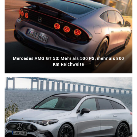
Mercedes AMG GT 53: Mehr als 500 PS, mehr als 800
Km Reichweite