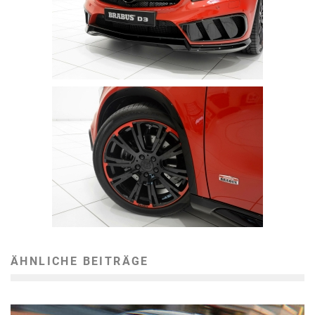
ÄHNLICHE BEITRÄGE