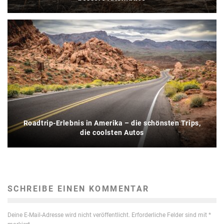
Roadtrip-Erlebnis in Amerika – die schönsten Trips,
die coolsten Autos
SCHREIBE EINEN KOMMENTAR
Deine E-Mail-Adresse wird nicht veröffentlicht.
Erforderliche Felder sind mit
*