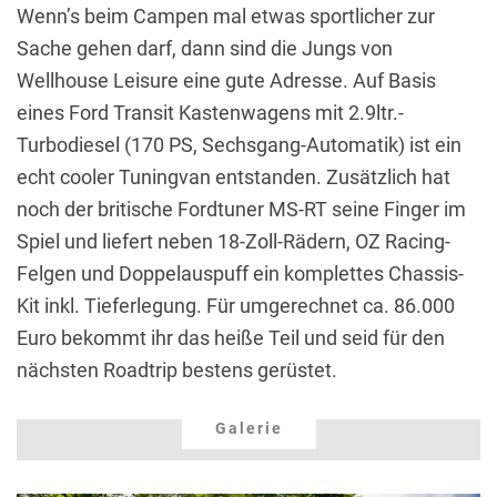
Wenn’s beim Campen mal etwas sportlicher zur
Sache gehen darf, dann sind die Jungs von
Wellhouse Leisure eine gute Adresse. Auf Basis
eines Ford Transit Kastenwagens mit 2.9ltr.-
Turbodiesel (170 PS, Sechsgang-Automatik) ist ein
echt cooler Tuningvan entstanden. Zusätzlich hat
noch der britische Fordtuner MS-RT seine Finger im
Spiel und liefert neben 18-Zoll-Rädern, OZ Racing-
Felgen und Doppelauspuff ein komplettes Chassis-
Kit inkl. Tieferlegung. Für umgerechnet ca. 86.000
Euro bekommt ihr das heiße Teil und seid für den
nächsten Roadtrip bestens gerüstet.
Galerie