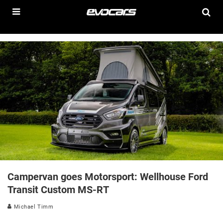
Campervan goes Motorsport: Wellhouse Ford
Transit Custom MS-RT
Michael Timm