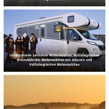
Unterschiede zwischen Wohnmobilen, teilintegrierten
Wohnmobilen, Wohnmobilen mit Alkoven und
Vollintegrierten Wohnmobilen