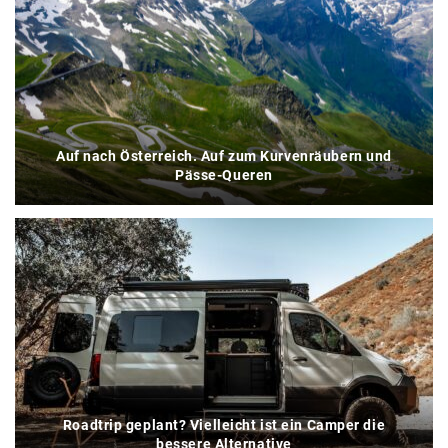
Auf nach Österreich. Auf zum Kurvenräubern und
Pässe-Queren
Roadtrip geplant? Vielleicht ist ein Camper die
bessere Alternative