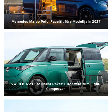
Mercedes Marco Polo: Facelift fürs Modelljahr 2027
VW ID.BUZZ Gute Nacht Paket: BUZZ wird zum Light-
Campervan