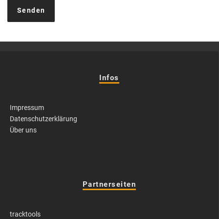
Infos
Impressum
Datenschutzerklärung
Über uns
Partnerseiten
tracktools