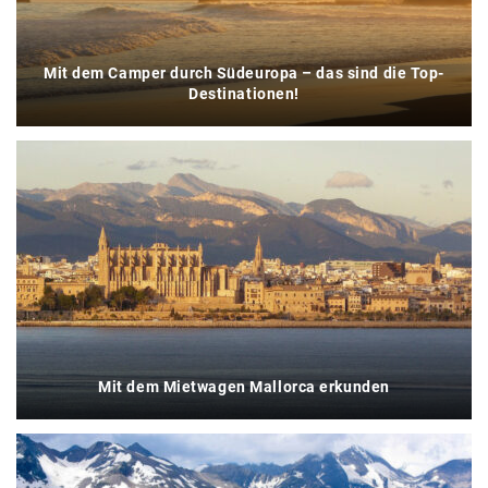
Mit dem Camper durch Südeuropa – das sind die Top-
Destinationen!
Mit dem Mietwagen Mallorca erkunden