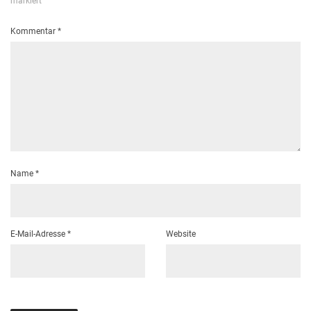
markiert
Kommentar
*
Name
*
E-Mail-Adresse
*
Website