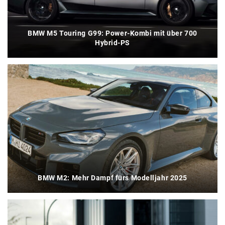
BMW M5 Touring G99: Power-Kombi mit über 700
Hybrid-PS
BMW M2: Mehr Dampf fürs Modelljahr 2025