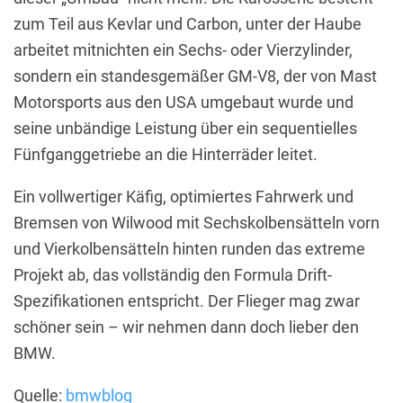
zum Teil aus Kevlar und Carbon, unter der Haube
arbeitet mitnichten ein Sechs- oder Vierzylinder,
sondern ein standesgemäßer GM-V8, der von Mast
Motorsports aus den USA umgebaut wurde und
seine unbändige Leistung über ein sequentielles
Fünfganggetriebe an die Hinterräder leitet.
Ein vollwertiger Käfig, optimiertes Fahrwerk und
Bremsen von Wilwood mit Sechskolbensätteln vorn
und Vierkolbensätteln hinten runden das extreme
Projekt ab, das vollständig den Formula Drift-
Spezifikationen entspricht. Der Flieger mag zwar
schöner sein – wir nehmen dann doch lieber den
BMW.
Quelle:
bmwblog