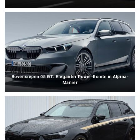
Bovensiepen 05 GT: Eleganter Power-Kombi in Alpina-
Manier