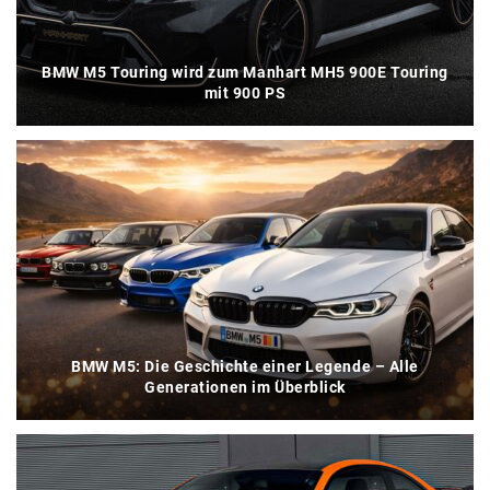
BMW M5 Touring wird zum Manhart MH5 900E Touring
mit 900 PS
BMW M5: Die Geschichte einer Legende – Alle
Generationen im Überblick