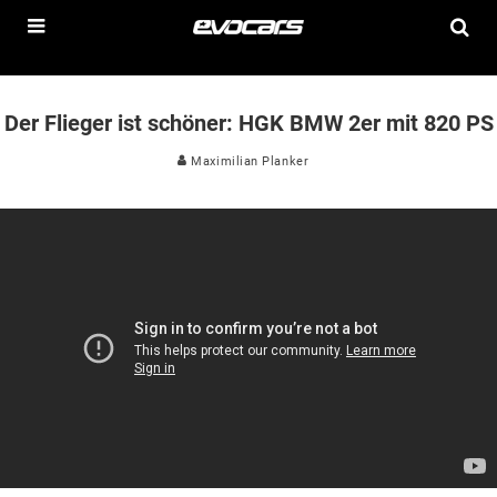
Der Flieger ist schöner: HGK BMW 2er mit 820 PS
Maximilian Planker