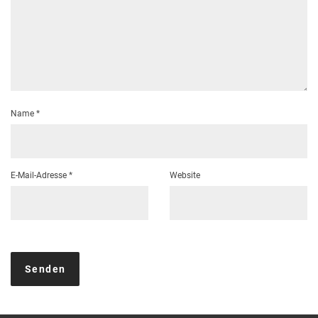
Name
*
E-Mail-Adresse
*
Website