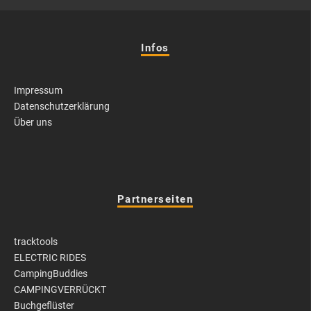
Infos
Impressum
Datenschutzerklärung
Über uns
Partnerseiten
tracktools
ELECTRIC RIDES
CampingBuddies
CAMPINGVERRÜCKT
Buchgeflüster