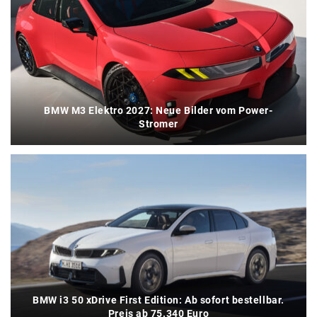
BMW M3 Elektro 2027: Neue Bilder vom Power-
Stromer
BMW i3 50 xDrive First Edition: Ab sofort bestellbar.
Preis ab 75.340 Euro