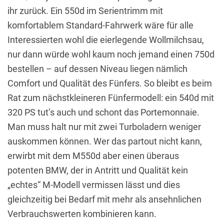
ihr zurück. Ein 550d im Serientrimm mit
komfortablem Standard-Fahrwerk wäre für alle
Interessierten wohl die eierlegende Wollmilchsau,
nur dann würde wohl kaum noch jemand einen 750d
bestellen – auf dessen Niveau liegen nämlich
Comfort und Qualität des Fünfers. So bleibt es beim
Rat zum nächstkleineren Fünfermodell: ein 540d mit
320 PS tut’s auch und schont das Portemonnaie.
Man muss halt nur mit zwei Turboladern weniger
auskommen können. Wer das partout nicht kann,
erwirbt mit dem M550d aber einen überaus
potenten BMW, der in Antritt und Qualität kein
„echtes“ M-Modell vermissen lässt und dies
gleichzeitig bei Bedarf mit mehr als ansehnlichen
Verbrauchswerten kombinieren kann.