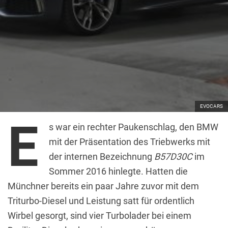
EVOCARS
E
s war ein rechter Paukenschlag, den BMW
mit der Präsentation des Triebwerks mit
der internen Bezeichnung
B57D30C
im
Sommer 2016 hinlegte. Hatten die
Münchner bereits ein paar Jahre zuvor mit dem
Triturbo-Diesel und Leistung satt für ordentlich
Wirbel gesorgt, sind vier Turbolader bei einem