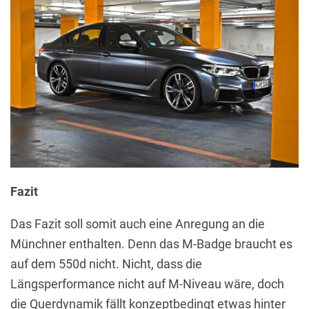
Fazit
Das Fazit soll somit auch eine Anregung an die
Münchner enthalten. Denn das M-Badge braucht es
auf dem 550d nicht. Nicht, dass die
Längsperformance nicht auf M-Niveau wäre, doch
die Querdynamik fällt konzeptbedingt etwas hinter