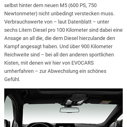
selbst hinter dem neuen M5 (600 PS, 750
Newtonmeter) nicht unbedingt verstecken muss.
Verbrauchswerte von – laut Datenblatt – unter
sechs Litern Diesel pro 100 Kilometer sind dabei eine
Ansage an all die, die dem Diesel hierzulande den
Kampf angesagt haben. Und über 900 Kilometer
Reichweite sind – bei all den anderen sportlichen
Kisten, mit denen wir hier von EVOCARS
umherfahren – zur Abwechslung ein schönes
Gefühl.