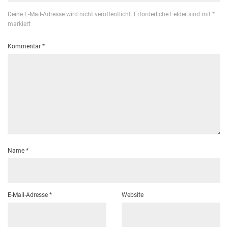
Deine E-Mail-Adresse wird nicht veröffentlicht.
Erforderliche Felder sind mit
*
markiert
Kommentar
*
Name
*
E-Mail-Adresse
*
Website