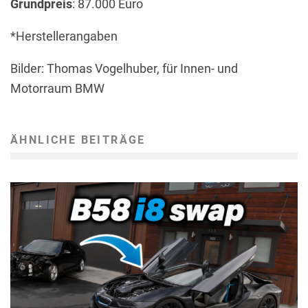
Grundpreis
: 87.000 Euro
*Herstellerangaben
Bilder: Thomas Vogelhuber, für Innen- und
Motorraum BMW
ÄHNLICHE BEITRÄGE