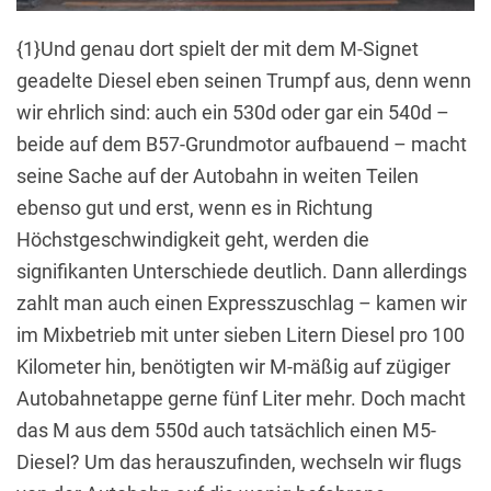
{1}Und genau dort spielt der mit dem M-Signet
geadelte Diesel eben seinen Trumpf aus, denn wenn
wir ehrlich sind: auch ein 530d oder gar ein 540d –
beide auf dem B57-Grundmotor aufbauend – macht
seine Sache auf der Autobahn in weiten Teilen
ebenso gut und erst, wenn es in Richtung
Höchstgeschwindigkeit geht, werden die
signifikanten Unterschiede deutlich. Dann allerdings
zahlt man auch einen Expresszuschlag – kamen wir
im Mixbetrieb mit unter sieben Litern Diesel pro 100
Kilometer hin, benötigten wir M-mäßig auf zügiger
Autobahnetappe gerne fünf Liter mehr. Doch macht
das M aus dem 550d auch tatsächlich einen M5-
Diesel? Um das herauszufinden, wechseln wir flugs