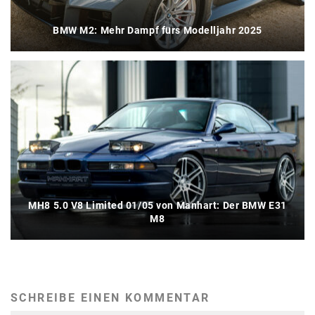
BMW M2: Mehr Dampf fürs Modelljahr 2025
MH8 5.0 V8 Limited 01/05 von Manhart: Der BMW E31
M8
SCHREIBE EINEN KOMMENTAR