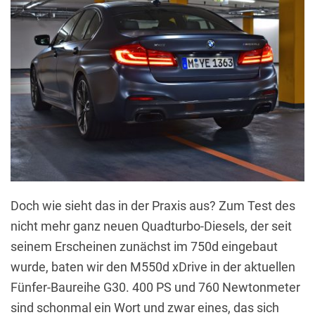
Doch wie sieht das in der Praxis aus? Zum Test des
nicht mehr ganz neuen Quadturbo-Diesels, der seit
seinem Erscheinen zunächst im 750d eingebaut
wurde, baten wir den M550d xDrive in der aktuellen
Fünfer-Baureihe G30. 400 PS und 760 Newtonmeter
sind schonmal ein Wort und zwar eines, das sich