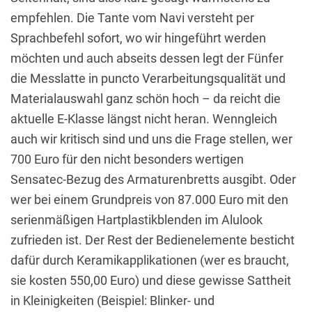
empfehlen. Die Tante vom Navi versteht per
Sprachbefehl sofort, wo wir hingeführt werden
möchten und auch abseits dessen legt der Fünfer
die Messlatte in puncto Verarbeitungsqualität und
Materialauswahl ganz schön hoch – da reicht die
aktuelle E-Klasse längst nicht heran. Wenngleich
auch wir kritisch sind und uns die Frage stellen, wer
700 Euro für den nicht besonders wertigen
Sensatec-Bezug des Armaturenbretts ausgibt. Oder
wer bei einem Grundpreis von 87.000 Euro mit den
serienmäßigen Hartplastikblenden im Alulook
zufrieden ist. Der Rest der Bedienelemente besticht
dafür durch Keramikapplikationen (wer es braucht,
sie kosten 550,00 Euro) und diese gewisse Sattheit
in Kleinigkeiten (Beispiel: Blinker- und