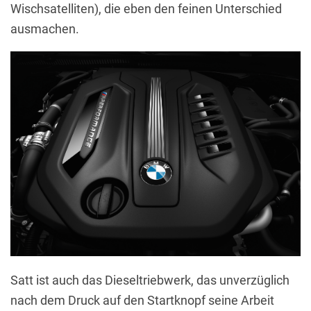
Wischsatelliten), die eben den feinen Unterschied
ausmachen.
Satt ist auch das Dieseltriebwerk, das unverzüglich
nach dem Druck auf den Startknopf seine Arbeit