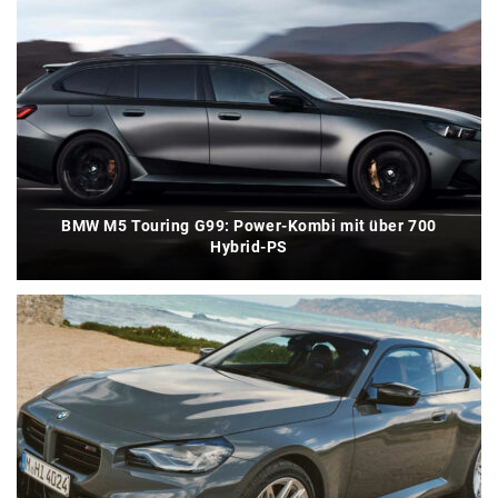
BMW M5 Touring G99: Power-Kombi mit über 700
Hybrid-PS