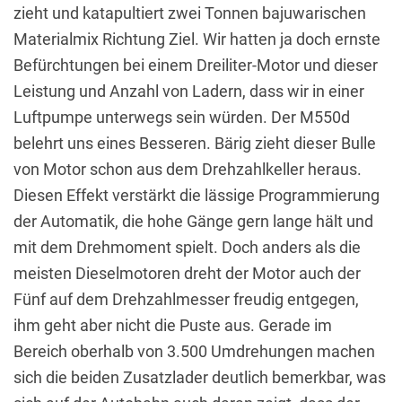
zieht und katapultiert zwei Tonnen bajuwarischen
Materialmix Richtung Ziel. Wir hatten ja doch ernste
Befürchtungen bei einem Dreiliter-Motor und dieser
Leistung und Anzahl von Ladern, dass wir in einer
Luftpumpe unterwegs sein würden. Der M550d
belehrt uns eines Besseren. Bärig zieht dieser Bulle
von Motor schon aus dem Drehzahlkeller heraus.
Diesen Effekt verstärkt die lässige Programmierung
der Automatik, die hohe Gänge gern lange hält und
mit dem Drehmoment spielt. Doch anders als die
meisten Dieselmotoren dreht der Motor auch der
Fünf auf dem Drehzahlmesser freudig entgegen,
ihm geht aber nicht die Puste aus. Gerade im
Bereich oberhalb von 3.500 Umdrehungen machen
sich die beiden Zusatzlader deutlich bemerkbar, was