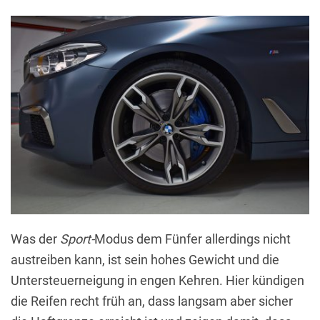
Was der
Sport-
Modus dem Fünfer allerdings nicht
austreiben kann, ist sein hohes Gewicht und die
Untersteuerneigung in engen Kehren. Hier kündigen
die Reifen recht früh an, dass langsam aber sicher