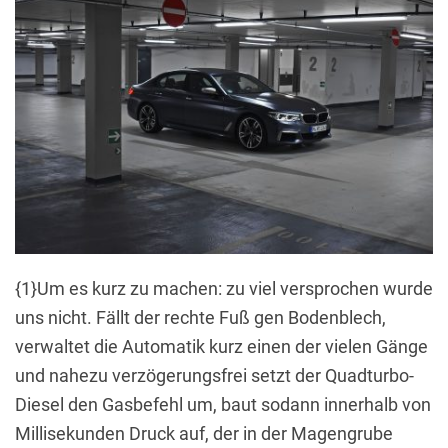
{1}Um es kurz zu machen: zu viel versprochen wurde
uns nicht. Fällt der rechte Fuß gen Bodenblech,
verwaltet die Automatik kurz einen der vielen Gänge
und nahezu verzögerungsfrei setzt der Quadturbo-
Diesel den Gasbefehl um, baut sodann innerhalb von
Millisekunden Druck auf, der in der Magengrube