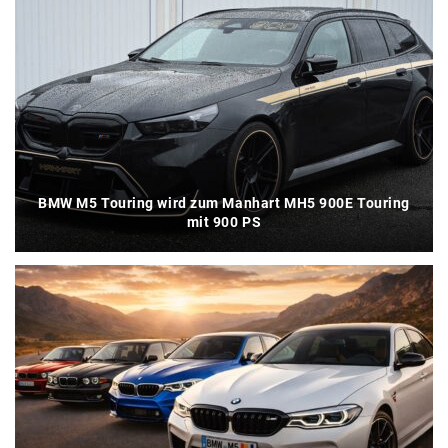
BMW M5 Touring wird zum Manhart MH5 900E Touring
mit 900 PS