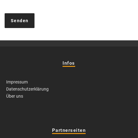
Infos
Impressum
Datenschutzerklärung
Über uns
Partnerseiten