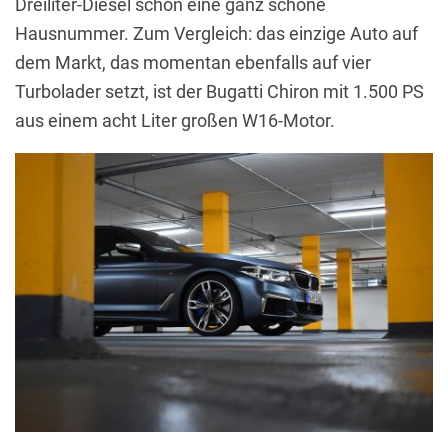
Dreiliter-Diesel schon eine ganz schöne
Hausnummer. Zum Vergleich: das einzige Auto auf
dem Markt, das momentan ebenfalls auf vier
Turbolader setzt, ist der Bugatti Chiron mit 1.500 PS
aus einem acht Liter großen W16-Motor.