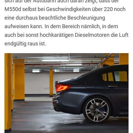
sich auf der Autobahn auch daran zeigt, dass der
M550d selbst bei Geschwindigkeiten über 220 noch
eine durchaus beachtliche Beschleunigung
aufweisen kann. In dem Bereich nämlich, in dem
auch bei sonst hochkarätigen Dieselmotoren die Luft
endgültig raus ist.