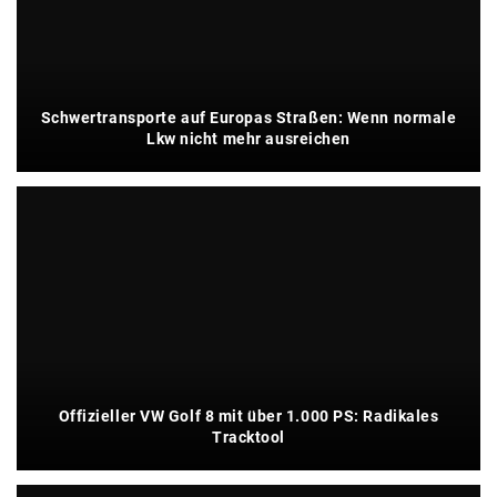
Schwertransporte auf Europas Straßen: Wenn normale
Lkw nicht mehr ausreichen
Offizieller VW Golf 8 mit über 1.000 PS: Radikales
Tracktool