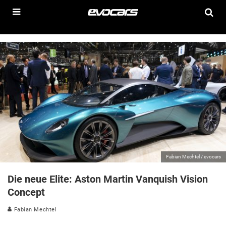
Fabian Mechtel / evocars
Die neue Elite: Aston Martin Vanquish Vision
Concept
Fabian Mechtel