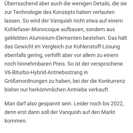
Überraschend aber auch die wenigen Details, die sie
zur Technologie des Konzepts haben verlauten
lassen. So wird der Vanquish nicht etwa auf einem
Kohlefaser-Monocoque aufbauen, sondern aus
geklebten Aluminium-Elementen bestehen. Das hält
das Gewicht im Vergleich zur Kohlenstoff-Lösung
ebenfalls gering, verhilft aber vor allem zu einem
noch hinnehmbaren Preis. So ist der versprochene
V6-Biturbo-Hybrid-Antriebsstrang in
Größenordnungen zu haben, bei der die Konkurrenz
bisher nur herkömmlichen Antriebe verkauft.
Man darf also gespannt sein. Leider noch bis 2022,
denn erst dann soll der Vanquish auf den Markt
kommen.