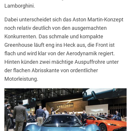
Lamborghini.
Dabei unterscheidet sich das Aston Martin-Konzept
noch relativ deutlich von den ausgemachten
Konkurrenten. Das schmale und kompakte
Greenhouse läuft eng ins Heck aus, die Front ist
flach und wird klar von der Aerodynamik regiert.
Hinten künden zwei mächtige Auspuffrohre unter
der flachen Abrisskante von ordentlicher
Motorleistung.