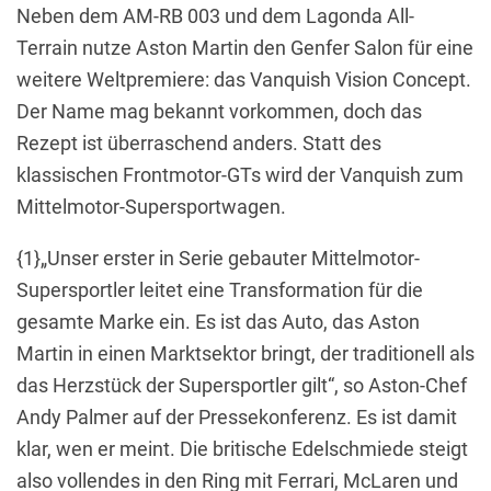
Neben dem AM-RB 003 und dem Lagonda All-
Terrain nutze Aston Martin den Genfer Salon für eine
weitere Weltpremiere: das Vanquish Vision Concept.
Der Name mag bekannt vorkommen, doch das
Rezept ist überraschend anders. Statt des
klassischen Frontmotor-GTs wird der Vanquish zum
Mittelmotor-Supersportwagen.
{1}„Unser erster in Serie gebauter Mittelmotor-
Supersportler leitet eine Transformation für die
gesamte Marke ein. Es ist das Auto, das Aston
Martin in einen Marktsektor bringt, der traditionell als
das Herzstück der Supersportler gilt“, so Aston-Chef
Andy Palmer auf der Pressekonferenz. Es ist damit
klar, wen er meint. Die britische Edelschmiede steigt
also vollendes in den Ring mit Ferrari, McLaren und