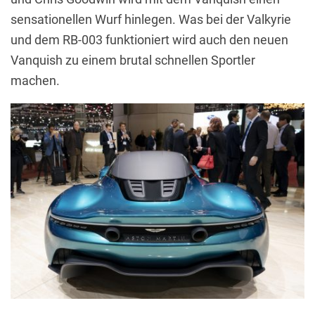
sensationellen Wurf hinlegen. Was bei der Valkyrie
und dem RB-003 funktioniert wird auch den neuen
Vanquish zu einem brutal schnellen Sportler
machen.