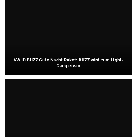
VW ID.BUZZ Gute Nacht Paket: BUZZ wird zum Light-
Campervan