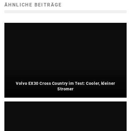
ÄHNLICHE BEITRÄGE
Volvo EX30 Cross Country im Test: Cooler, kleiner
Stromer