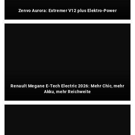
Zenvo Aurora: Extremer V12 plus Elektro-Power
Renault Megane E-Tech Electric 2026: Mehr Chic, mehr
Akku, mehr Reichweite