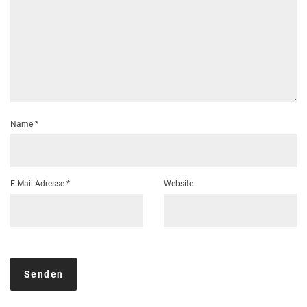
Name
*
E-Mail-Adresse
*
Website