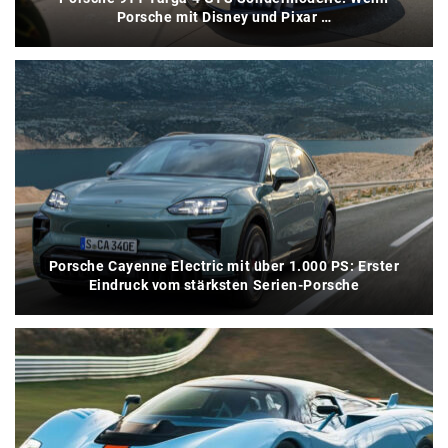
Porsche mit Disney und Pixar …
Porsche Cayenne Electric mit über 1.000 PS: Erster
Eindruck vom stärksten Serien-Porsche