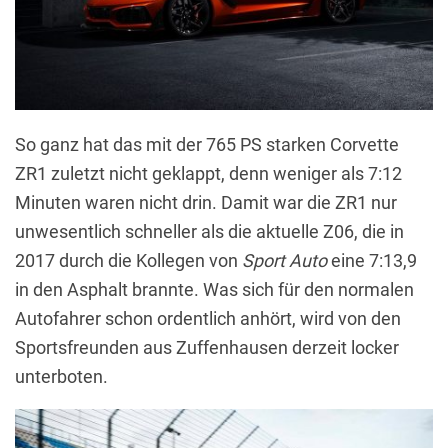
So ganz hat das mit der 765 PS starken Corvette
ZR1 zuletzt nicht geklappt, denn weniger als 7:12
Minuten waren nicht drin. Damit war die ZR1 nur
unwesentlich schneller als die aktuelle Z06, die in
2017 durch die Kollegen von
Sport Auto
eine 7:13,9
in den Asphalt brannte. Was sich für den normalen
Autofahrer schon ordentlich anhört, wird von den
Sportsfreunden aus Zuffenhausen derzeit locker
unterboten.