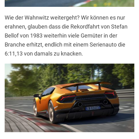
Wie der Wahnwitz weitergeht? Wir können es nur
erahnen, glauben dass die Rekordfahrt von Stefan
Bellof von 1983 weiterhin viele Gemüter in der
Branche erhitzt, endlich mit einem Serienauto die
6:11,13 von damals zu knacken.