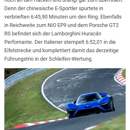
Denn der chinesische E-Sportler spurtete in
verbrieften 6:45,90 Minuten um den Ring. Ebenfalls
in Reichweite zum NIO EP9 und dem Porsche GT2
RS befindet sich der Lamborghini Huracán
Perfomante. Der Italiener stempelt 6:52,01 in die
Eifelstrecke und komplettiert damit das derzeitige
Führungstrio in der Schleifen-Wertung.