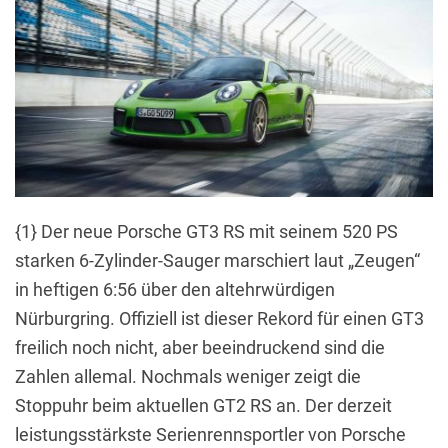
{1} Der neue Porsche GT3 RS mit seinem 520 PS
starken 6-Zylinder-Sauger marschiert laut „Zeugen“
in heftigen 6:56 über den altehrwürdigen
Nürburgring. Offiziell ist dieser Rekord für einen GT3
freilich noch nicht, aber beeindruckend sind die
Zahlen allemal. Nochmals weniger zeigt die
Stoppuhr beim aktuellen GT2 RS an. Der derzeit
leistungsstärkste Serienrennsportler von Porsche