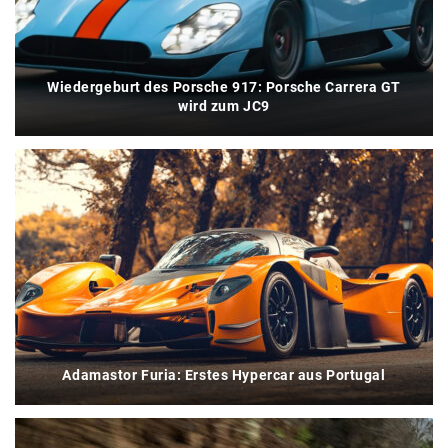
Wiedergeburt des Porsche 917: Porsche Carrera GT
wird zum JC9
Adamastor Furia: Erstes Hypercar aus Portugal