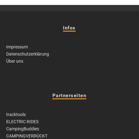
Infos
Impressum
Datenschutzerklärung
Über uns
Partnerseiten
tracktools
ELECTRIC RIDES
CampingBuddies
CAMPINGVERRÜCKT