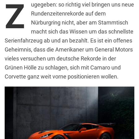
Z
ugegeben: so richtig viel bringen uns neue
Rundenzeitenrekorde auf dem
Nürburgring nicht, aber am Stammtisch
macht sich das Wissen um das schnellste
Serienfahrzeug ab und an bezahlt. Es ist ein offenes
Geheimnis, dass die Amerikaner um General Motors
vieles versuchen um deutsche Rekorde in der
Grünen Hölle zu schlagen, sich mit Camaro und
Corvette ganz weit vorne positionieren wollen.