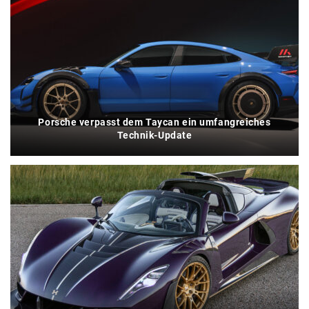
Porsche verpasst dem Taycan ein umfangreiches
Technik-Update