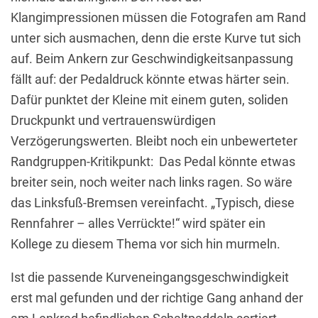
Klangimpressionen müssen die Fotografen am Rand
unter sich ausmachen, denn die erste Kurve tut sich
auf. Beim Ankern zur Geschwindigkeitsanpassung
fällt auf: der Pedaldruck könnte etwas härter sein.
Dafür punktet der Kleine mit einem guten, soliden
Druckpunkt und vertrauenswürdigen
Verzögerungswerten. Bleibt noch ein unbewerteter
Randgruppen-Kritikpunkt: Das Pedal könnte etwas
breiter sein, noch weiter nach links ragen. So wäre
das Linksfuß-Bremsen vereinfacht. „Typisch, diese
Rennfahrer – alles Verrückte!“ wird später ein
Kollege zu diesem Thema vor sich hin murmeln.
Ist die passende Kurveneingangsgeschwindigkeit
erst mal gefunden und der richtige Gang anhand der