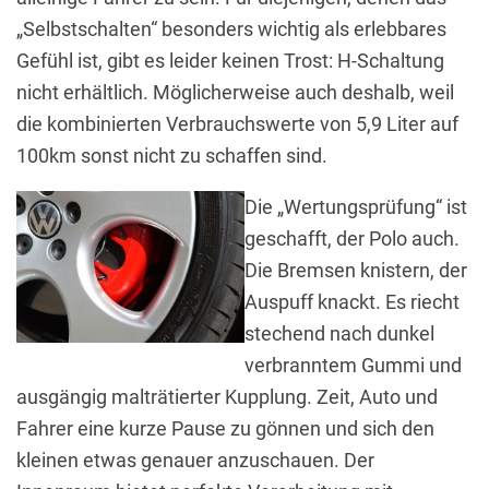
„Selbstschalten“ besonders wichtig als erlebbares
Gefühl ist, gibt es leider keinen Trost: H-Schaltung
nicht erhältlich. Möglicherweise auch deshalb, weil
die kombinierten Verbrauchswerte von 5,9 Liter auf
100km sonst nicht zu schaffen sind.
Die „Wertungsprüfung“ ist
geschafft, der Polo auch.
Die Bremsen knistern, der
Auspuff knackt. Es riecht
stechend nach dunkel
verbranntem Gummi und
ausgängig malträtierter Kupplung. Zeit, Auto und
Fahrer eine kurze Pause zu gönnen und sich den
kleinen etwas genauer anzuschauen. Der