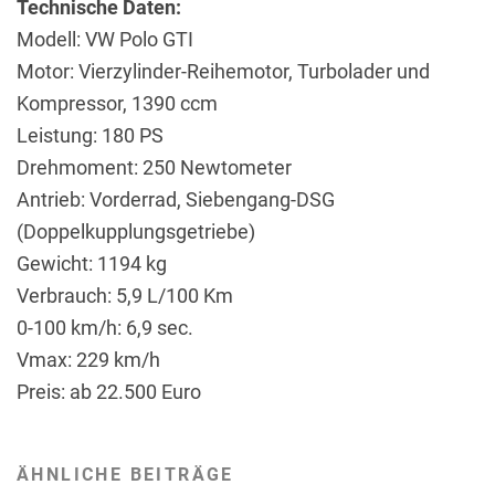
Technische Daten:
Modell: VW Polo GTI
Motor: Vierzylinder-Reihemotor, Turbolader und
Kompressor, 1390 ccm
Leistung: 180 PS
Drehmoment: 250 Newtometer
Antrieb: Vorderrad, Siebengang-DSG
(Doppelkupplungsgetriebe)
Gewicht: 1194 kg
Verbrauch: 5,9 L/100 Km
0-100 km/h: 6,9 sec.
Vmax: 229 km/h
Preis: ab 22.500 Euro
ÄHNLICHE BEITRÄGE