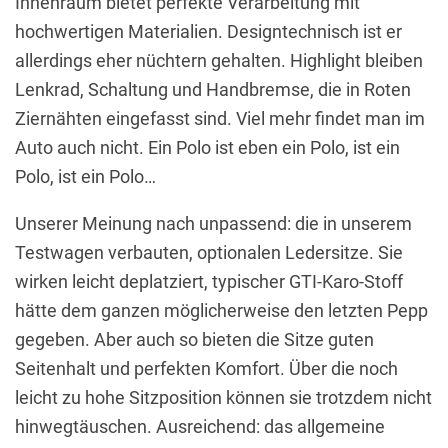
Innenraum bietet perfekte Verarbeitung mit
hochwertigen Materialien. Designtechnisch ist er
allerdings eher nüchtern gehalten. Highlight bleiben
Lenkrad, Schaltung und Handbremse, die in Roten
Ziernähten eingefasst sind. Viel mehr findet man im
Auto auch nicht. Ein Polo ist eben ein Polo, ist ein
Polo, ist ein Polo…
Unserer Meinung nach unpassend: die in unserem
Testwagen verbauten, optionalen Ledersitze. Sie
wirken leicht deplatziert, typischer GTI-Karo-Stoff
hätte dem ganzen möglicherweise den letzten Pepp
gegeben. Aber auch so bieten die Sitze guten
Seitenhalt und perfekten Komfort. Über die noch
leicht zu hohe Sitzposition können sie trotzdem nicht
hinwegtäuschen. Ausreichend: das allgemeine