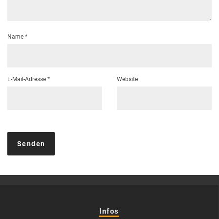
Name
*
E-Mail-Adresse
*
Website
Infos