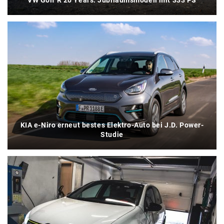
KIA e-Niro erneut bestes Elektro-Auto bei J.D. Power-
Studie