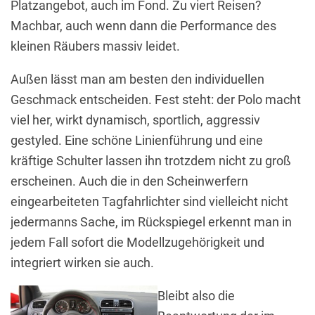
Platzangebot, auch im Fond. Zu viert Reisen?
Machbar, auch wenn dann die Performance des
kleinen Räubers massiv leidet.
Außen lässt man am besten den individuellen
Geschmack entscheiden. Fest steht: der Polo macht
viel her, wirkt dynamisch, sportlich, aggressiv
gestyled. Eine schöne Linienführung und eine
kräftige Schulter lassen ihn trotzdem nicht zu groß
erscheinen. Auch die in den Scheinwerfern
eingearbeiteten Tagfahrlichter sind vielleicht nicht
jedermanns Sache, im Rückspiegel erkennt man in
jedem Fall sofort die Modellzugehörigkeit und
integriert wirken sie auch.
Bleibt also die