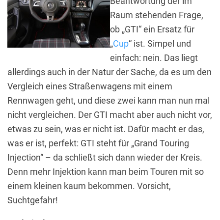
Beantwortung der im
Raum stehenden Frage,
ob „GTI“ ein Ersatz für
„
Cup
“ ist. Simpel und
einfach: nein. Das liegt
allerdings auch in der Natur der Sache, da es um den
Vergleich eines Straßenwagens mit einem
Rennwagen geht, und diese zwei kann man nun mal
nicht vergleichen. Der GTI macht aber auch nicht vor,
etwas zu sein, was er nicht ist. Dafür macht er das,
was er ist, perfekt: GTI steht für „Grand Touring
Injection“ – da schließt sich dann wieder der Kreis.
Denn mehr Injektion kann man beim Touren mit so
einem kleinen kaum bekommen. Vorsicht,
Suchtgefahr!