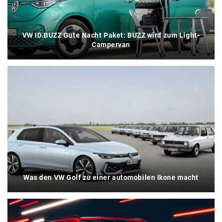
VW ID.BUZZ Gute Nacht Paket: BUZZ wird zum Light-
Campervan
Was den VW Golf zu einer automobilen Ikone macht