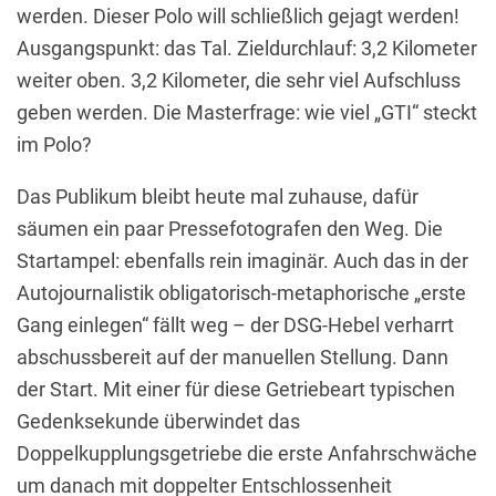
werden. Dieser Polo will schließlich gejagt werden!
Ausgangspunkt: das Tal. Zieldurchlauf: 3,2 Kilometer
weiter oben. 3,2 Kilometer, die sehr viel Aufschluss
geben werden. Die Masterfrage: wie viel „GTI“ steckt
im Polo?
Das Publikum bleibt heute mal zuhause, dafür
säumen ein paar Pressefotografen den Weg. Die
Startampel: ebenfalls rein imaginär. Auch das in der
Autojournalistik obligatorisch-metaphorische „erste
Gang einlegen“ fällt weg – der DSG-Hebel verharrt
abschussbereit auf der manuellen Stellung. Dann
der Start. Mit einer für diese Getriebeart typischen
Gedenksekunde überwindet das
Doppelkupplungsgetriebe die erste Anfahrschwäche
um danach mit doppelter Entschlossenheit