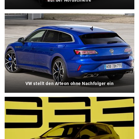
VW stellt den Arteon ohne Nachfolger ein