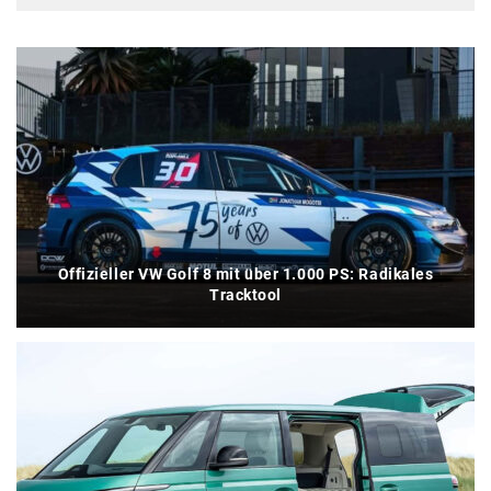
Offizieller VW Golf 8 mit über 1.000 PS: Radikales
Tracktool