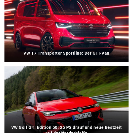
VW T7 Transporter Sportline: Der GTI-Van
VW Golf GTI Edition 50: 25 PS drauf und neue Bestzeit
auf der Nordschleife