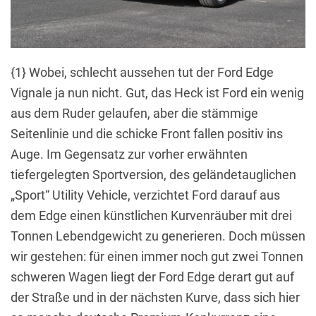
{1} Wobei, schlecht aussehen tut der Ford Edge
Vignale ja nun nicht. Gut, das Heck ist Ford ein wenig
aus dem Ruder gelaufen, aber die stämmige
Seitenlinie und die schicke Front fallen positiv ins
Auge. Im Gegensatz zur vorher erwähnten
tiefergelegten Sportversion, des geländetauglichen
„Sport“ Utility Vehicle, verzichtet Ford darauf aus
dem Edge einen künstlichen Kurvenräuber mit drei
Tonnen Lebendgewicht zu generieren. Doch müssen
wir gestehen: für einen immer noch gut zwei Tonnen
schweren Wagen liegt der Ford Edge derart gut auf
der Straße und in der nächsten Kurve, dass sich hier