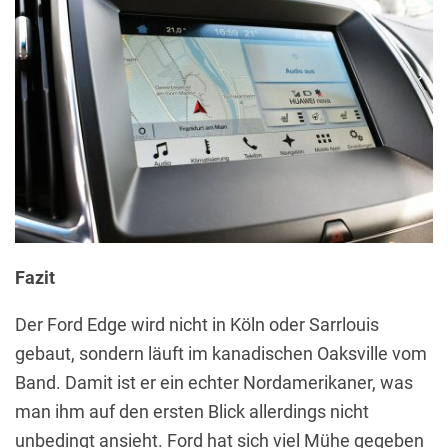
Fazit
Der Ford Edge wird nicht in Köln oder Sarrlouis
gebaut, sondern läuft im kanadischen Oaksville vom
Band. Damit ist er ein echter Nordamerikaner, was
man ihm auf den ersten Blick allerdings nicht
unbedingt ansieht. Ford hat sich viel Mühe gegeben