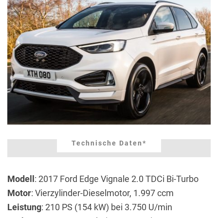
Technische Daten*
Modell
: 2017 Ford Edge Vignale 2.0 TDCi Bi-Turbo
Motor
: Vierzylinder-Dieselmotor, 1.997 ccm
Leistung
: 210 PS (154 kW) bei 3.750 U/min