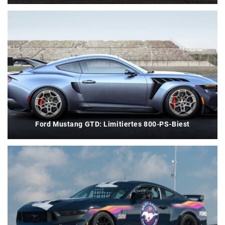
Ford Mustang GTD: Limitiertes 800-PS-Biest