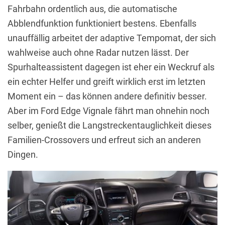
Fahrbahn ordentlich aus, die automatische
Abblendfunktion funktioniert bestens. Ebenfalls
unauffällig arbeitet der adaptive Tempomat, der sich
wahlweise auch ohne Radar nutzen lässt. Der
Spurhalteassistent dagegen ist eher ein Weckruf als
ein echter Helfer und greift wirklich erst im letzten
Moment ein – das können andere definitiv besser.
Aber im Ford Edge Vignale fährt man ohnehin noch
selber, genießt die Langstreckentauglichkeit dieses
Familien-Crossovers und erfreut sich an anderen
Dingen.