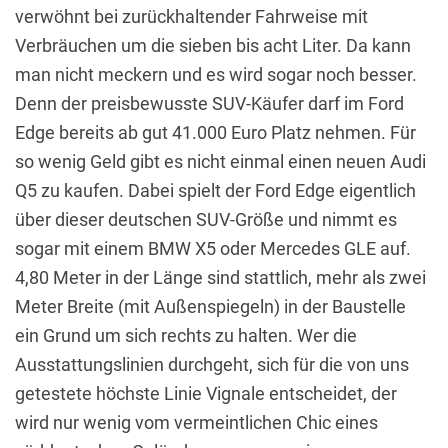
verwöhnt bei zurückhaltender Fahrweise mit
Verbräuchen um die sieben bis acht Liter. Da kann
man nicht meckern und es wird sogar noch besser.
Denn der preisbewusste SUV-Käufer darf im Ford
Edge bereits ab gut 41.000 Euro Platz nehmen. Für
so wenig Geld gibt es nicht einmal einen neuen Audi
Q5 zu kaufen. Dabei spielt der Ford Edge eigentlich
über dieser deutschen SUV-Größe und nimmt es
sogar mit einem BMW X5 oder Mercedes GLE auf.
4,80 Meter in der Länge sind stattlich, mehr als zwei
Meter Breite (mit Außenspiegeln) in der Baustelle
ein Grund um sich rechts zu halten. Wer die
Ausstattungslinien durchgeht, sich für die von uns
getestete höchste Linie Vignale entscheidet, der
wird nur wenig vom vermeintlichen Chic eines