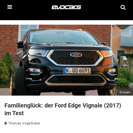
Evocars
Familienglück: der Ford Edge Vignale (2017)
im Test
Thomas Vogelhuber