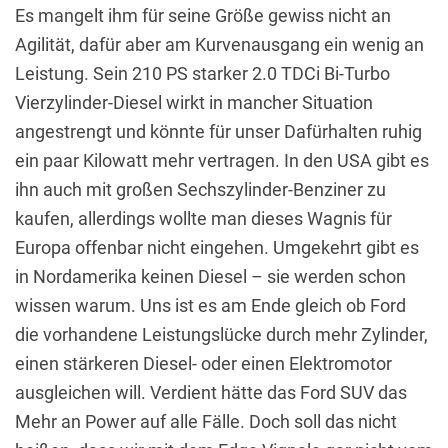
Es mangelt ihm für seine Größe gewiss nicht an
Agilität, dafür aber am Kurvenausgang ein wenig an
Leistung. Sein 210 PS starker 2.0 TDCi Bi-Turbo
Vierzylinder-Diesel wirkt in mancher Situation
angestrengt und könnte für unser Dafürhalten ruhig
ein paar Kilowatt mehr vertragen. In den USA gibt es
ihn auch mit großen Sechszylinder-Benziner zu
kaufen, allerdings wollte man dieses Wagnis für
Europa offenbar nicht eingehen. Umgekehrt gibt es
in Nordamerika keinen Diesel – sie werden schon
wissen warum. Uns ist es am Ende gleich ob Ford
die vorhandene Leistungslücke durch mehr Zylinder,
einen stärkeren Diesel- oder einen Elektromotor
ausgleichen will. Verdient hätte das Ford SUV das
Mehr an Power auf alle Fälle. Doch soll das nicht