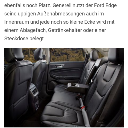
ebenfalls noch Platz. Generell nutzt der Ford Edge
seine üppigen Außenabmessungen auch im
Innenraum und jede noch so kleine Ecke wird mit
einem Ablagefach, Getränkehalter oder einer
Steckdose belegt.