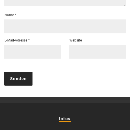
Name
*
E-Mail-Adresse
*
Website
Infos