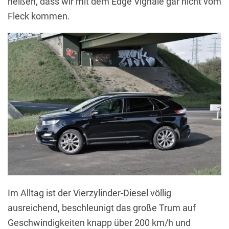
heißen, dass wir mit dem Edge Vignale gar nicht vom
Fleck kommen.
Im Alltag ist der Vierzylinder-Diesel völlig
ausreichend, beschleunigt das große Trum auf
Geschwindigkeiten knapp über 200 km/h und