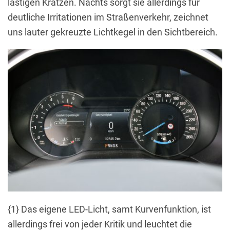
lästigen Kratzen. Nachts sorgt sie allerdings für
deutliche Irritationen im Straßenverkehr, zeichnet
uns lauter gekreuzte Lichtkegel in den Sichtbereich.
{1} Das eigene LED-Licht, samt Kurvenfunktion, ist
allerdings frei von jeder Kritik und leuchtet die