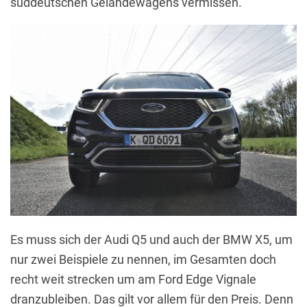
süddeutschen Geländewagens vermissen.
Es muss sich der Audi Q5 und auch der BMW X5, um
nur zwei Beispiele zu nennen, im Gesamten doch
recht weit strecken um am Ford Edge Vignale
dranzubleiben. Das gilt vor allem für den Preis. Denn