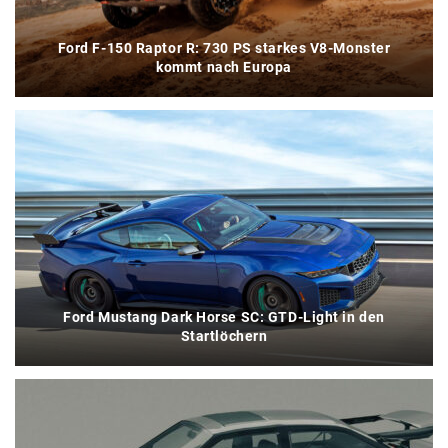
Ford F-150 Raptor R: 730 PS starkes V8-Monster
kommt nach Europa
Ford Mustang Dark Horse SC: GTD-Light in den
Startlöchern