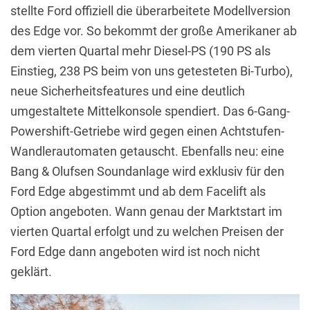
stellte Ford offiziell die überarbeitete Modellversion
des Edge vor. So bekommt der große Amerikaner ab
dem vierten Quartal mehr Diesel-PS (190 PS als
Einstieg, 238 PS beim von uns getesteten Bi-Turbo),
neue Sicherheitsfeatures und eine deutlich
umgestaltete Mittelkonsole spendiert. Das 6-Gang-
Powershift-Getriebe wird gegen einen Achtstufen-
Wandlerautomaten getauscht. Ebenfalls neu: eine
Bang & Olufsen Soundanlage wird exklusiv für den
Ford Edge abgestimmt und ab dem Facelift als
Option angeboten. Wann genau der Marktstart im
vierten Quartal erfolgt und zu welchen Preisen der
Ford Edge dann angeboten wird ist noch nicht
geklärt.