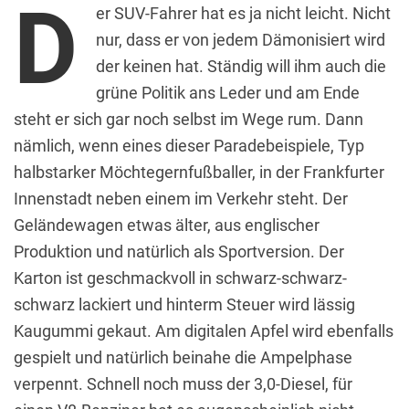
D
er SUV-Fahrer hat es ja nicht leicht. Nicht
nur, dass er von jedem Dämonisiert wird
der keinen hat. Ständig will ihm auch die
grüne Politik ans Leder und am Ende
steht er sich gar noch selbst im Wege rum. Dann
nämlich, wenn eines dieser Paradebeispiele, Typ
halbstarker Möchtegernfußballer, in der Frankfurter
Innenstadt neben einem im Verkehr steht. Der
Geländewagen etwas älter, aus englischer
Produktion und natürlich als Sportversion. Der
Karton ist geschmackvoll in schwarz-schwarz-
schwarz lackiert und hinterm Steuer wird lässig
Kaugummi gekaut. Am digitalen Apfel wird ebenfalls
gespielt und natürlich beinahe die Ampelphase
verpennt. Schnell noch muss der 3,0-Diesel, für