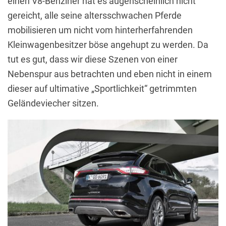
einen V8-Benziner hat es augenscheinlich nicht
gereicht, alle seine altersschwachen Pferde
mobilisieren um nicht vom hinterherfahrenden
Kleinwagenbesitzer böse angehupt zu werden. Da
tut es gut, dass wir diese Szenen von einer
Nebenspur aus betrachten und eben nicht in einem
dieser auf ultimative „Sportlichkeit“ getrimmten
Geländeviecher sitzen.