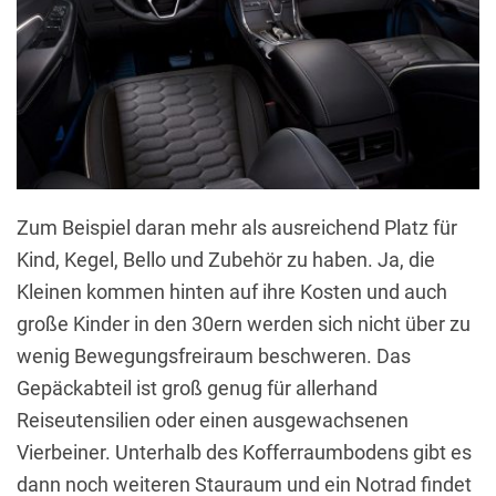
Zum Beispiel daran mehr als ausreichend Platz für
Kind, Kegel, Bello und Zubehör zu haben. Ja, die
Kleinen kommen hinten auf ihre Kosten und auch
große Kinder in den 30ern werden sich nicht über zu
wenig Bewegungsfreiraum beschweren. Das
Gepäckabteil ist groß genug für allerhand
Reiseutensilien oder einen ausgewachsenen
Vierbeiner. Unterhalb des Kofferraumbodens gibt es
dann noch weiteren Stauraum und ein Notrad findet