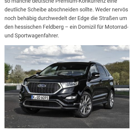
so manche deutsche Premium-Konkurrenz eine
deutliche Scheibe abschneiden sollte. Weder nervös
noch behäbig durchwedelt der Edge die Straßen um
den hessischen Feldberg – ein Domizil für Motorrad-
und Sportwagenfahrer.