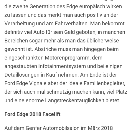
die zweite Generation des Edge europäisch wirken
zu lassen und das merkt man auch positiv an der
Verarbeitung und am Fahrverhalten. Man bekommt
definitiv viel Auto für sein Geld geboten, in manchen
Bereichen sogar mehr als man das üblicherweise
gewohnt ist. Abstriche muss man hingegen beim
eingeschränkten Motorenprogramm, dem
angestaubten Infotainmentsystem und bei einigen
Detaillösungen in Kauf nehmen. Am Ende ist der
Ford Edge Vignale aber der ideale Familienbegleiter,
der sich auch mal schmutzig machen kann, viel Platz
und eine enorme Langstreckentauglichkeit bietet.
Ford Edge 2018 Facelift
Auf dem Genfer Automobilsalon im März 2018