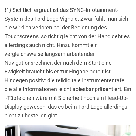
{1} Sichtlich ergraut ist das SYNC-Infotainment-
System des Ford Edge Vignale. Zwar fühlt man sich
nie wirklich verloren bei der Bedienung des
Touchscreens, so richtig leicht von der Hand geht es
allerdings auch nicht. Hinzu kommt ein
vergleichsweise langsam arbeitender
Navigationsrechner, der nach dem Start eine
Ewigkeit braucht bis er zur Eingabe bereit ist.
Hingegen positiv: die teildigitale Instrumententafel
die alle Informationen leicht ablesbar präsentiert. Ein
i-Tüpfelchen wäre mit Sicherheit noch ein Head-Up-
Display gewesen, das es beim Ford Edge allerdings
nicht zu bestellen gibt.