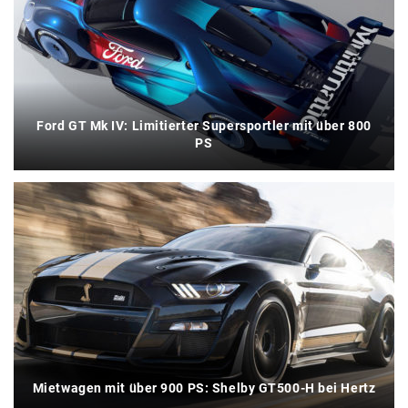
Ford GT Mk IV: Limitierter Supersportler mit über 800
PS
Mietwagen mit über 900 PS: Shelby GT500-H bei Hertz