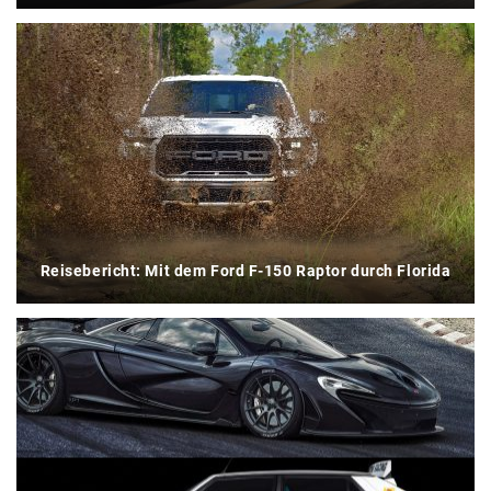
Reisebericht: Mit dem Ford F-150 Raptor durch Florida