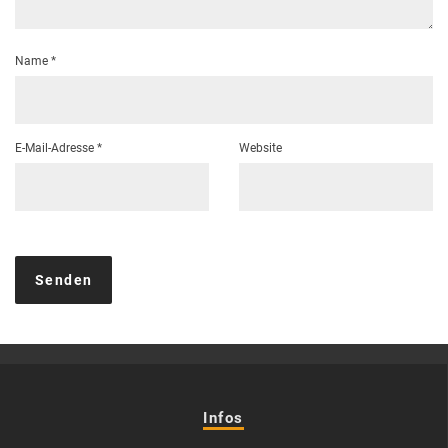
Name
*
E-Mail-Adresse
*
Website
Infos