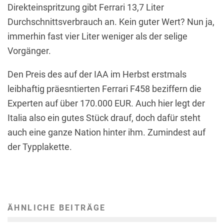
Direkteinspritzung gibt Ferrari 13,7 Liter
Durchschnittsverbrauch an. Kein guter Wert? Nun ja,
immerhin fast vier Liter weniger als der selige
Vorgänger.
Den Preis des auf der IAA im Herbst erstmals
leibhaftig präesntierten Ferrari F458 beziffern die
Experten auf über 170.000 EUR. Auch hier legt der
Italia also ein gutes Stück drauf, doch dafür steht
auch eine ganze Nation hinter ihm. Zumindest auf
der Typplakette.
ÄHNLICHE BEITRÄGE