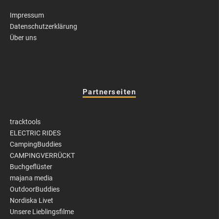
Impressum
Datenschutzerklärung
Über uns
Partnerseiten
tracktools
ELECTRIC RIDES
CampingBuddies
CAMPINGVERRÜCKT
Buchgeflüster
majana media
OutdoorBuddies
Nordiska Livet
Unsere Lieblingsfilme