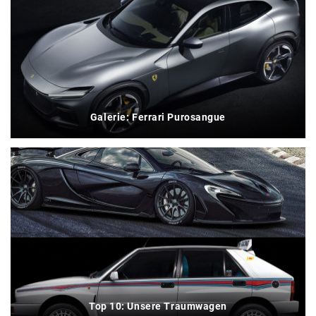
Galerie: Ferrari Purosangue
Top 10: Unsere Traumwagen