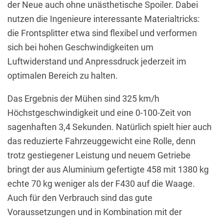
der Neue auch ohne unästhetische Spoiler. Dabei
nutzen die Ingenieure interessante Materialtricks:
die Frontsplitter etwa sind flexibel und verformen
sich bei hohen Geschwindigkeiten um
Luftwiderstand und Anpressdruck jederzeit im
optimalen Bereich zu halten.
Das Ergebnis der Mühen sind 325 km/h
Höchstgeschwindigkeit und eine 0-100-Zeit von
sagenhaften 3,4 Sekunden. Natürlich spielt hier auch
das reduzierte Fahrzeuggewicht eine Rolle, denn
trotz gestiegener Leistung und neuem Getriebe
bringt der aus Aluminium gefertigte 458 mit 1380 kg
echte 70 kg weniger als der F430 auf die Waage.
Auch für den Verbrauch sind das gute
Voraussetzungen und in Kombination mit der