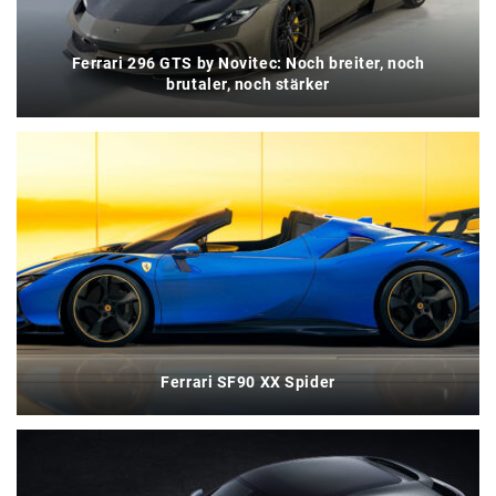
Ferrari 296 GTS by Novitec: Noch breiter, noch
brutaler, noch stärker
Ferrari SF90 XX Spider