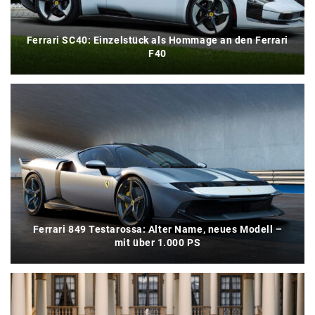
Ferrari SC40: Einzelstück als Hommage an den Ferrari
F40
Ferrari 849 Testarossa: Alter Name, neues Modell –
mit über 1.000 PS