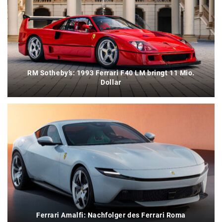
RM Sotheby’s: 1993 Ferrari F40 LM bringt 11 Mio.
Dollar
Ferrari Amalfi: Nachfolger des Ferrari Roma