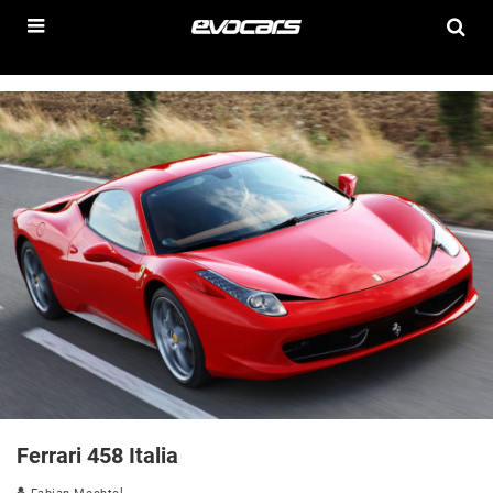
Ferrari 458 Italia