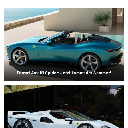
Ferrari Amalfi Spider: Jetzt kommt der Sommer!