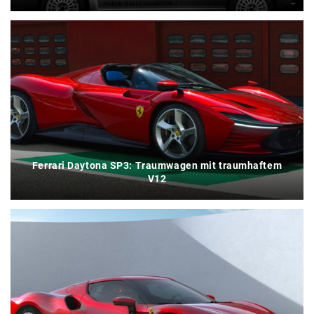
Ferrari Daytona SP3: Traumwagen mit traumhaftem
V12