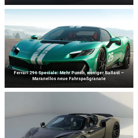
Ferrari 296 Speciale: Mehr Punch, weniger Ballast –
Maranellos neue Fahrspaßgranate