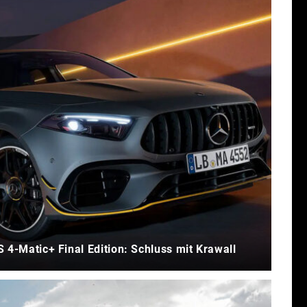
-Matic+ Final Edition: Schluss mit Krawall