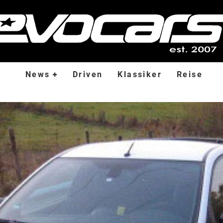
News
Driven
Klassiker
Reise