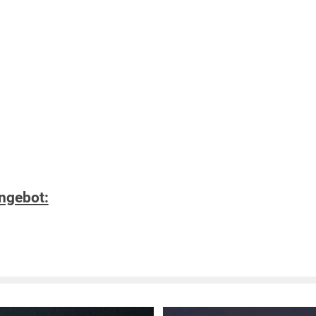
ngebot: