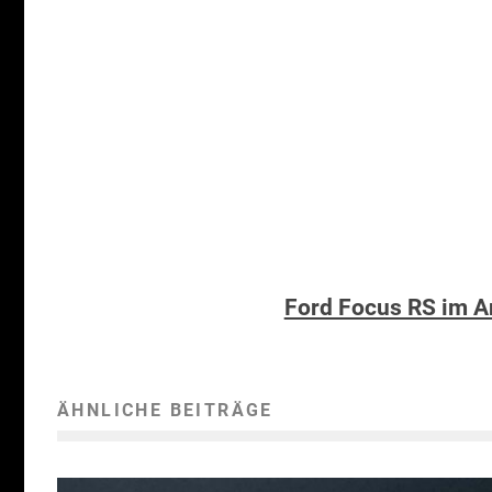
Ford Focus RS im A
ÄHNLICHE BEITRÄGE