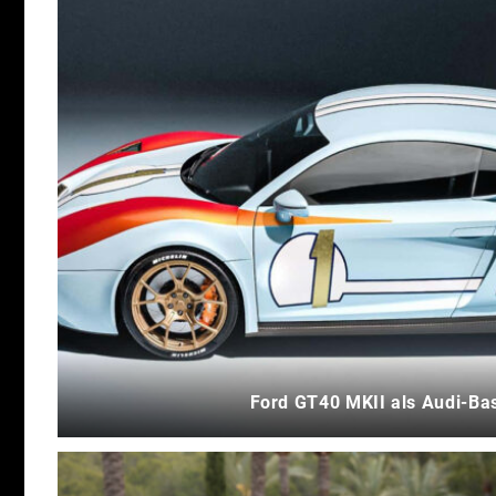
Ford GT40 MKII als Audi-Ba