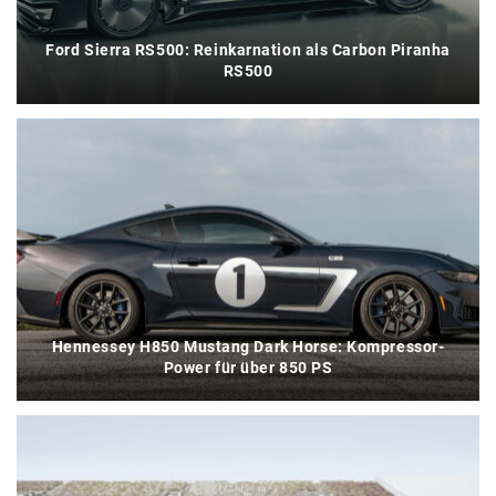
Ford Sierra RS500: Reinkarnation als Carbon Piranha
RS500
Hennessey H850 Mustang Dark Horse: Kompressor-
Power für über 850 PS