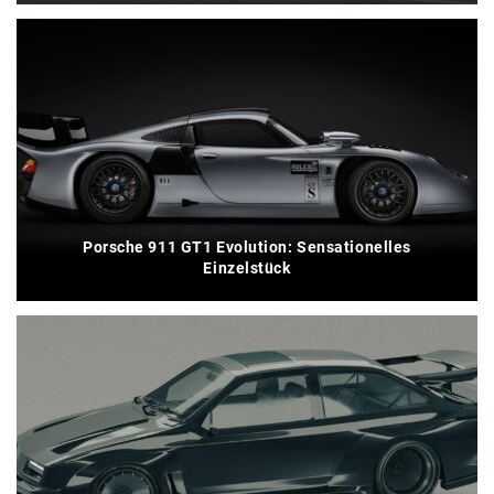
Porsche 911 GT1 Evolution: Sensationelles
Einzelstück