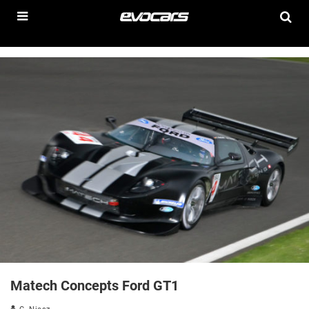
Matech Concepts Ford GT1