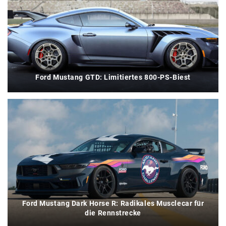
Ford Mustang GTD: Limitiertes 800-PS-Biest
Ford Mustang Dark Horse R: Radikales Musclecar für
die Rennstrecke