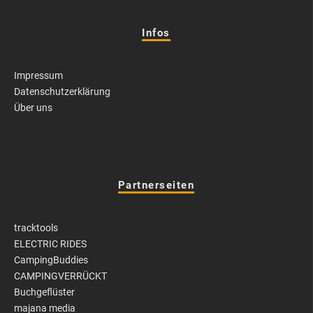
Infos
Impressum
Datenschutzerklärung
Über uns
Partnerseiten
tracktools
ELECTRIC RIDES
CampingBuddies
CAMPINGVERRÜCKT
Buchgeflüster
majana media