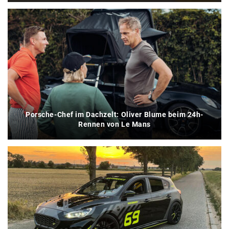
Porsche-Chef im Dachzelt: Oliver Blume beim 24h-
Rennen von Le Mans