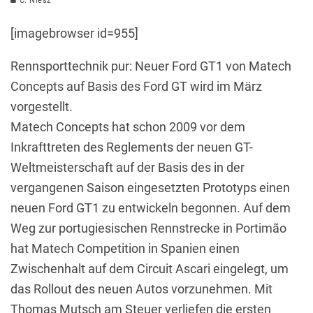
C. Niesz
[imagebrowser id=955]
Rennsporttechnik pur: Neuer Ford GT1 von Matech
Concepts auf Basis des Ford GT wird im März
vorgestellt.
Matech Concepts hat schon 2009 vor dem
Inkrafttreten des Reglements der neuen GT-
Weltmeisterschaft auf der Basis des in der
vergangenen Saison eingesetzten Prototyps einen
neuen Ford GT1 zu entwickeln begonnen. Auf dem
Weg zur portugiesischen Rennstrecke in Portimão
hat Matech Competition in Spanien einen
Zwischenhalt auf dem Circuit Ascari eingelegt, um
das Rollout des neuen Autos vorzunehmen. Mit
Thomas Mutsch am Steuer verliefen die ersten