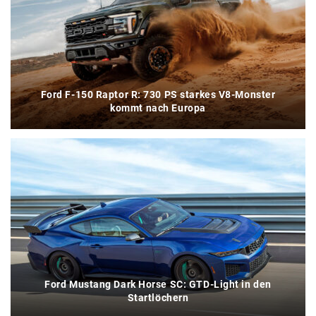
Ford F-150 Raptor R: 730 PS starkes V8-Monster
kommt nach Europa
Ford Mustang Dark Horse SC: GTD-Light in den
Startlöchern