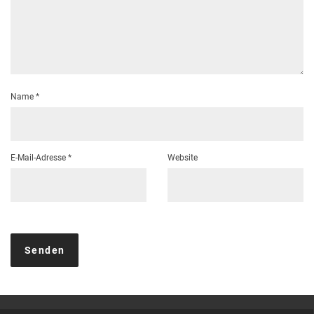
Name
*
E-Mail-Adresse
*
Website