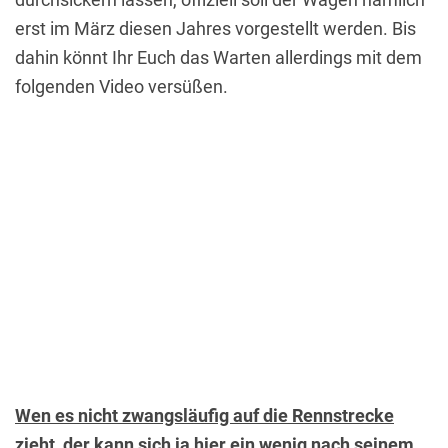
erst im März diesen Jahres vorgestellt werden. Bis
dahin könnt Ihr Euch das Warten allerdings mit dem
folgenden Video versüßen.
Wen es nicht zwangsläufig auf die Rennstrecke
zieht, der kann sich ja hier ein wenig nach seinem