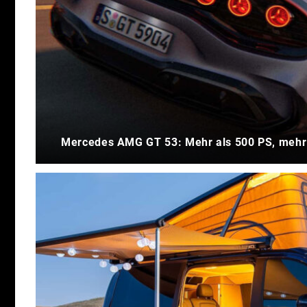
Mercedes AMG GT 53: Mehr als 500 PS, mehr