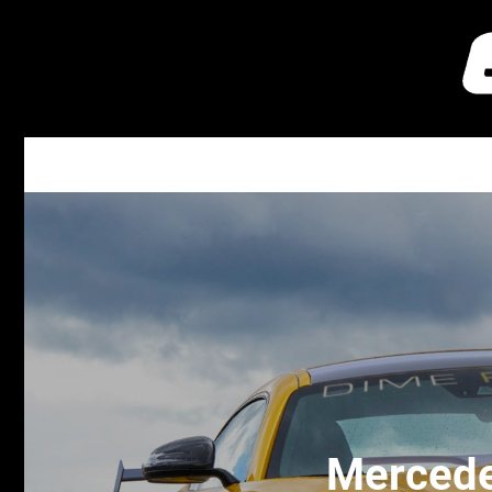
Mercede