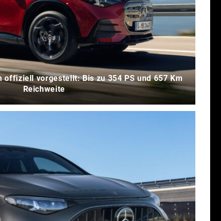
offiziell vorgestellt: Bis zu 354 PS und 657 Km
Reichweite