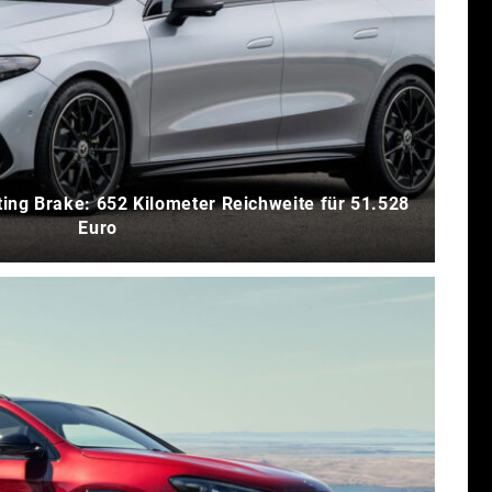
ng Brake: 652 Kilometer Reichweite für 51.528
Euro