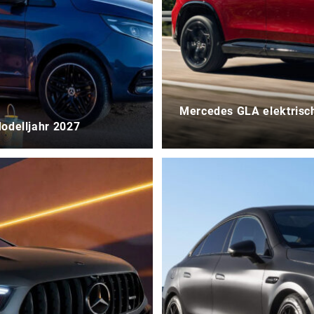
Mercedes GLA elektrisch 
Modelljahr 2027