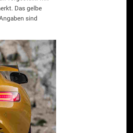
erkt. Das gelbe
n Angaben sind