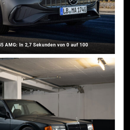
5 AMG: In 2,7 Sekunden von 0 auf 100