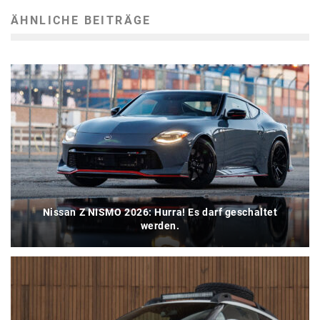
ÄHNLICHE BEITRÄGE
Nissan Z NISMO 2026: Hurra! Es darf geschaltet
werden.