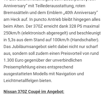
Anniversary“ mit Teillederausstattung, roten
Bremssätteln und dem Emblem „40th Anniversary“
am Heck auf. In puncto Antrieb bleibt hingegen alles
beim Alten. Der 370Z erreicht dank 328 PS maximal
250km/h (elektronisch abgeregelt) und beschleunigt
in 5,3s aus dem Stand auf 100km/h (Handschalter).
Das Jubiläumsangebot sieht dabei nicht nur scharf
aus, sondern soll zudem einen Preisvorteil von rund
1.300 Euro gegenüber der unverbindlichen
Preisempfehlung eines entsprechend
ausgestatteten Modells mit Navigation und
Leichtmetallfelgen bieten.
Nissan 370Z Coupé im Angebot: