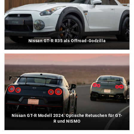
Nissan GT-R R35 als Offroad-Godzilla
Nissan GT-R Modell 2024: Optische Retuschen für GT-
R und NISMO