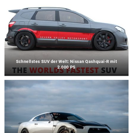
Schnellstes SUV der Welt: Nissan Qashquai-R mit
2.000 PS