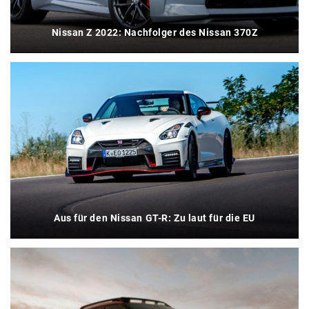
Nissan Z 2022: Nachfolger des Nissan 370Z
Aus für den Nissan GT-R: Zu laut für die EU