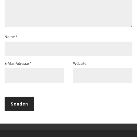
Name
*
E-Mail-Adresse
*
Website