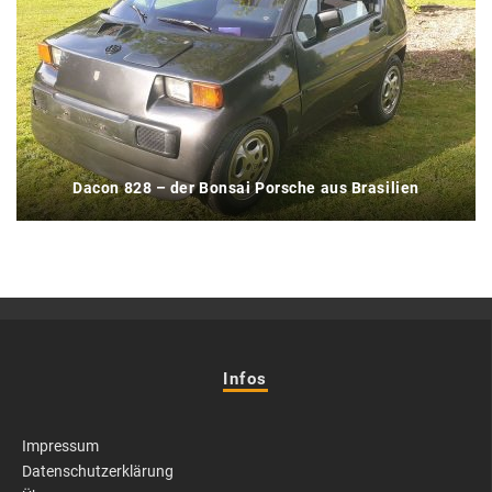
Dacon 828 – der Bonsai Porsche aus Brasilien
Infos
Impressum
Datenschutzerklärung