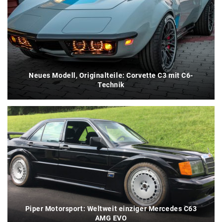
Neues Modell, Originalteile: Corvette C3 mit C6-
Technik
Piper Motorsport: Weltweit einziger Mercedes C63
AMG EVO