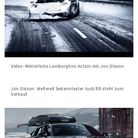
Video: Winterliche Lamborghini-Action mit Jon Olsson
Jon Olsson: Weltweit bekanntester Audi R8 steht zum
Verkauf