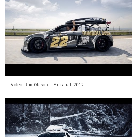
Video: Jon Olsson – Extraball 2012