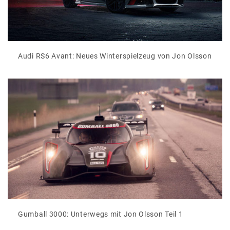
Audi RS6 Avant: Neues Winterspielzeug von Jon Olsson
Gumball 3000: Unterwegs mit Jon Olsson Teil 1