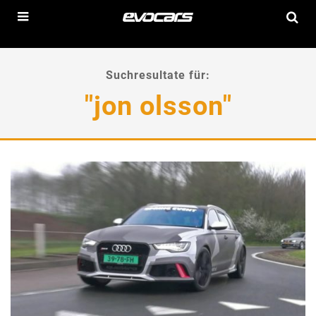
Suchresultate für:
"jon olsson"