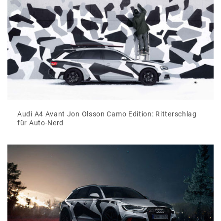
Audi A4 Avant Jon Olsson Camo Edition: Ritterschlag
für Auto-Nerd