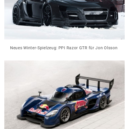
Neues Winter-Spielzeug: PPI Razor GTR für Jon Olsson