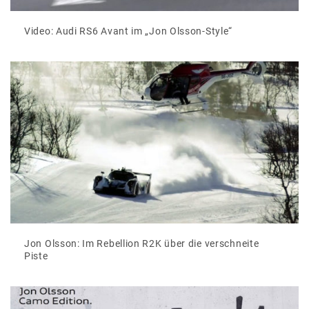
Video: Audi RS6 Avant im „Jon Olsson-Style“
Jon Olsson: Im Rebellion R2K über die verschneite
Piste