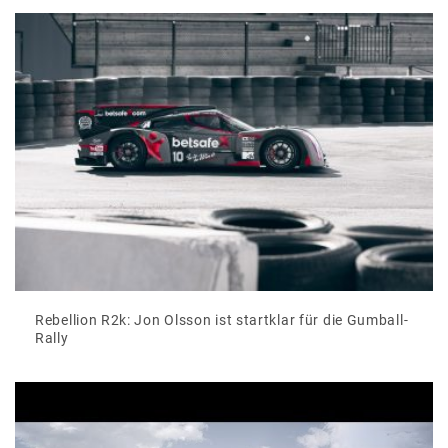
Rebellion R2k: Jon Olsson ist startklar für die Gumball-
Rally