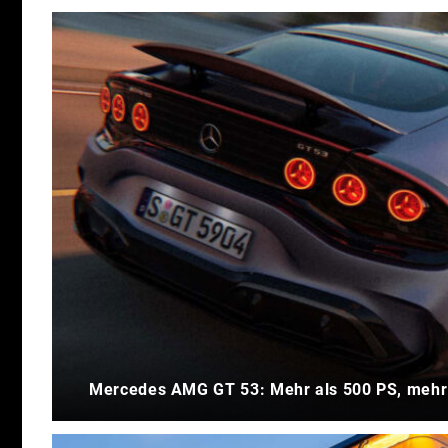
Mercedes AMG GT 53: Mehr als 500 PS, mehr