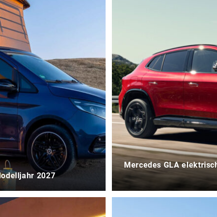
Mercedes GLA elektrisch 
Modelljahr 2027