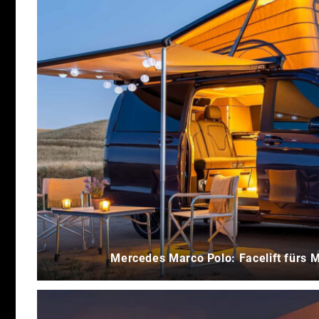
Mercedes Marco Polo: Facelift fürs 