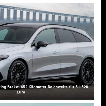
ng Brake: 652 Kilometer Reichweite für 51.528
Euro