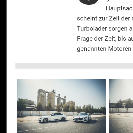
Hauptsach
scheint zur Zeit der
Turbolader sorgen a
Frage der Zeit, bis 
genannten Motoren 