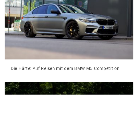
Die Härte: Auf Reisen mit dem BMW M5 Competition