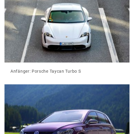
Anfänger: Porsche Taycan Turbo S