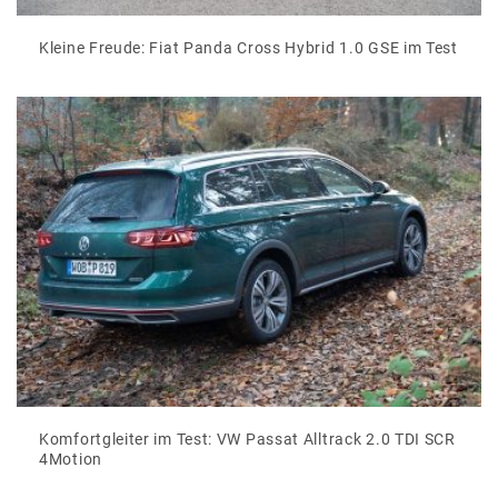
Kleine Freude: Fiat Panda Cross Hybrid 1.0 GSE im Test
Komfortgleiter im Test: VW Passat Alltrack 2.0 TDI SCR
4Motion