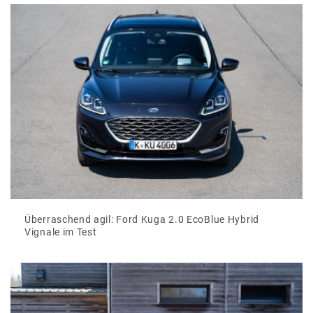
Überraschend agil: Ford Kuga 2.0 EcoBlue Hybrid
Vignale im Test