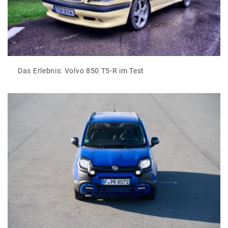
Das Erlebnis: Volvo 850 T5-R im Test