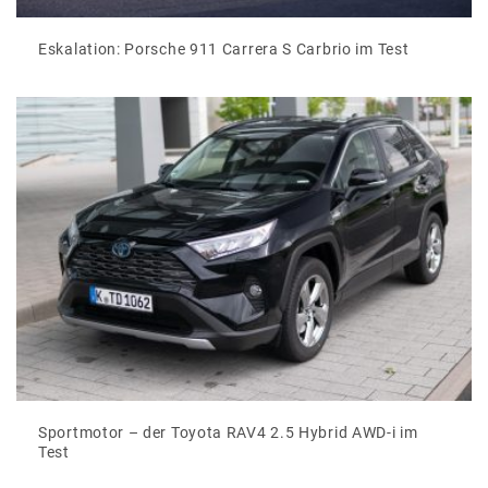
Eskalation: Porsche 911 Carrera S Carbrio im Test
Sportmotor – der Toyota RAV4 2.5 Hybrid AWD-i im
Test