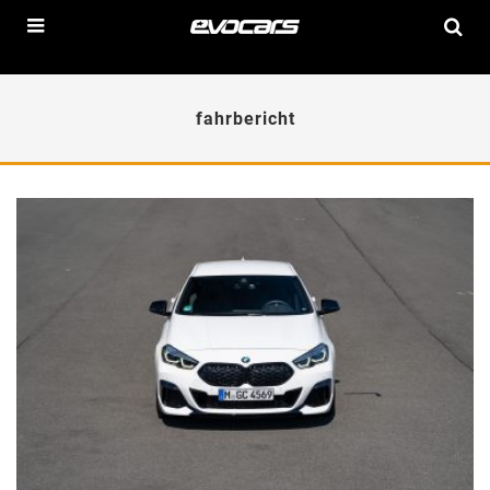
fahrbericht