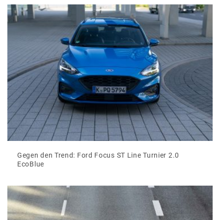
Gegen den Trend: Ford Focus ST Line Turnier 2.0
EcoBlue