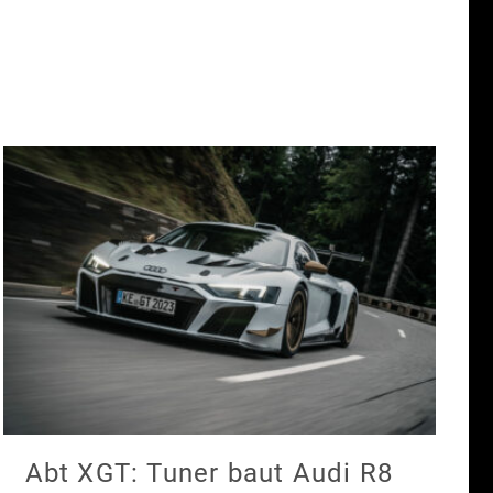
Abt XGT: Tuner baut Audi R8