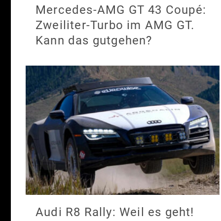
Mercedes-AMG GT 43 Coupé:
Zweiliter-Turbo im AMG GT.
Kann das gutgehen?
Audi R8 Rally: Weil es geht!