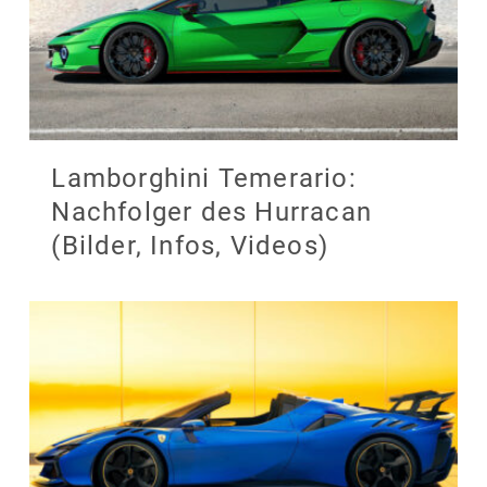
Lamborghini Temerario:
Nachfolger des Hurracan
(Bilder, Infos, Videos)