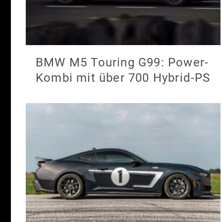
BMW M5 Touring G99: Power-
Kombi mit über 700 Hybrid-PS