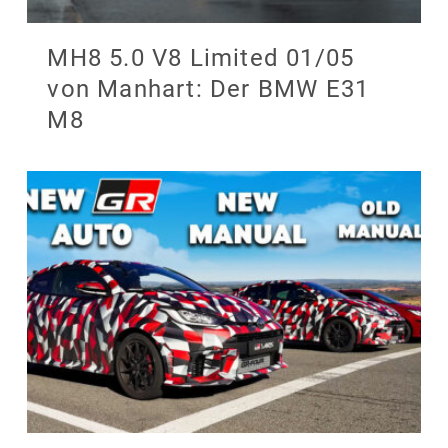
MH8 5.0 V8 Limited 01/05
von Manhart: Der BMW E31
M8