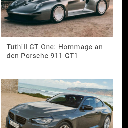
Tuthill GT One: Hommage an
den Porsche 911 GT1