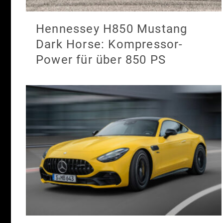
Hennessey H850 Mustang
Dark Horse: Kompressor-
Power für über 850 PS