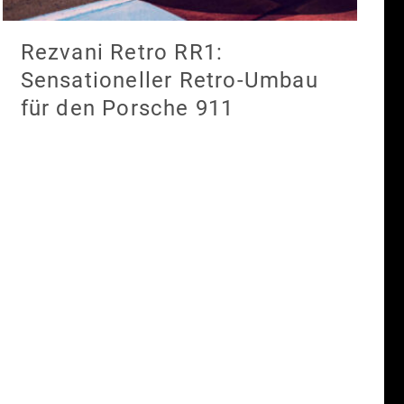
Rezvani Retro RR1:
Sensationeller Retro-Umbau
für den Porsche 911