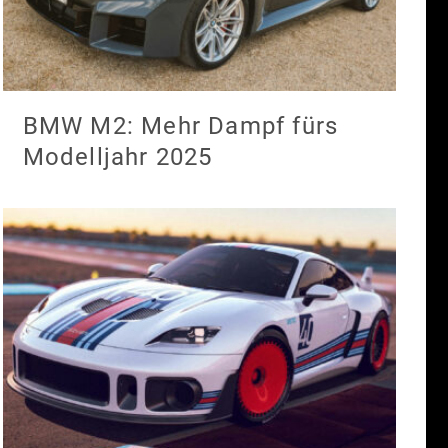
BMW M2: Mehr Dampf fürs
Modelljahr 2025