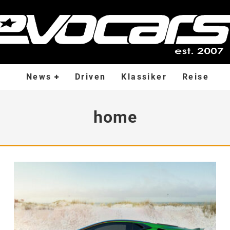
News
Driven
Klassiker
Reise
home