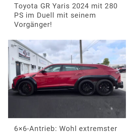
Toyota GR Yaris 2024 mit 280
PS im Duell mit seinem
Vorgänger!
6×6-Antrieb: Wohl extremster