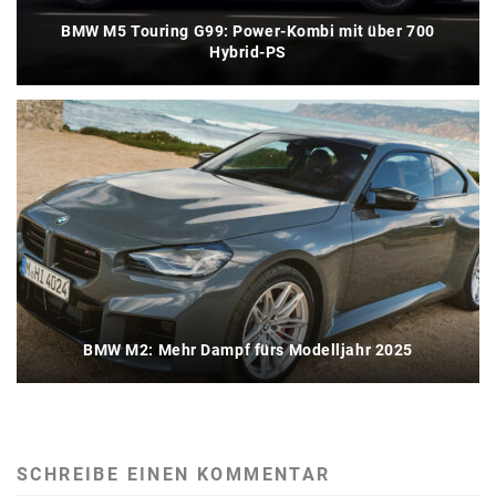
BMW M5 Touring G99: Power-Kombi mit über 700
Hybrid-PS
BMW M2: Mehr Dampf fürs Modelljahr 2025
SCHREIBE EINEN KOMMENTAR