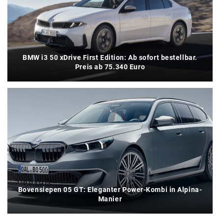
BMW i3 50 xDrive First Edition: Ab sofort bestellbar.
Preis ab 75.340 Euro
Bovensiepen 05 GT: Eleganter Power-Kombi in Alpina-
Manier