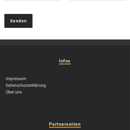
Infos
Impressum
Datenschutzerklärung
Über uns
Partnerseiten