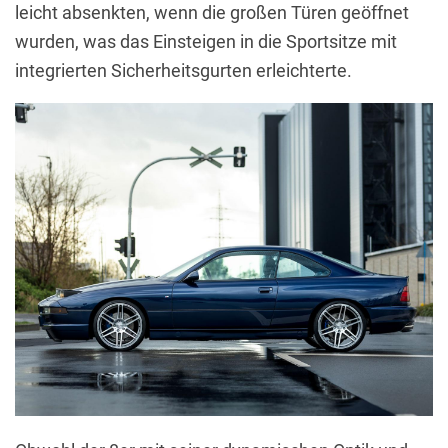
leicht absenkten, wenn die großen Türen geöffnet
wurden, was das Einsteigen in die Sportsitze mit
integrierten Sicherheitsgurten erleichterte.