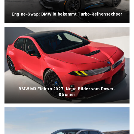
Engine-Swap: BMW i8 bekommt Turbo-Reihensechser
BMW M3 Elektro 2027: Neue Bilder vom Power-
Stromer