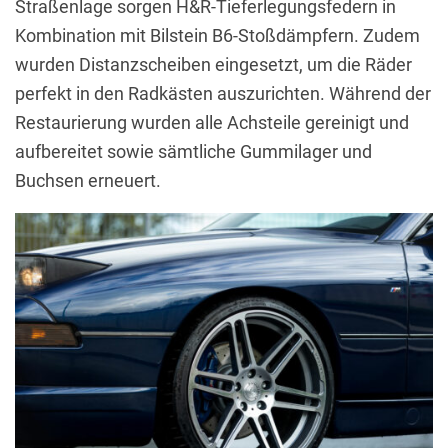
Straßenlage sorgen H&R-Tieferlegungsfedern in
Kombination mit Bilstein B6-Stoßdämpfern. Zudem
wurden Distanzscheiben eingesetzt, um die Räder
perfekt in den Radkästen auszurichten. Während der
Restaurierung wurden alle Achsteile gereinigt und
aufbereitet sowie sämtliche Gummilager und
Buchsen erneuert.