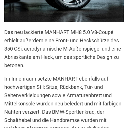
Das neu lackierte MANHART MH8 5.0 V8-Coupé
erhielt außerdem eine Front- und Heckschürze des
850 CSi, aerodynamische M-Außenspiegel und eine
Abrisskante am Heck, um das sportliche Design zu
betonen.
Im Innenraum setzte MANHART ebenfalls auf
hochwertigen Stil: Sitze, Rückbank, Tür- und
Seitenverkleidungen sowie Armaturenbrett und
Mittelkonsole wurden neu beledert und mit farbigen
Nähten verziert. Das BMW-Sportlenkrad, der
Schalthebel und die Handbremse wurden mit