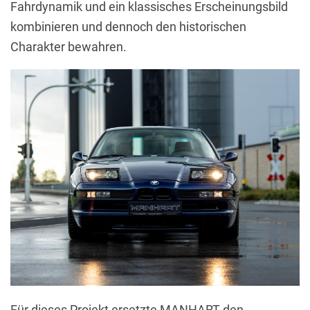
Fahrdynamik und ein klassisches Erscheinungsbild
kombinieren und dennoch den historischen
Charakter bewahren.
Für dieses Projekt ersetzte MANHART den