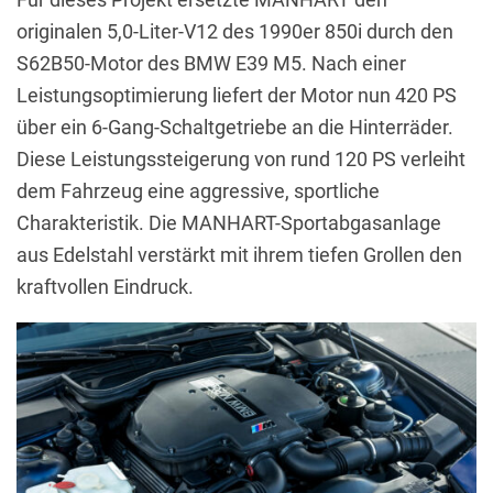
originalen 5,0-Liter-V12 des 1990er 850i durch den
S62B50-Motor des BMW E39 M5. Nach einer
Leistungsoptimierung liefert der Motor nun 420 PS
über ein 6-Gang-Schaltgetriebe an die Hinterräder.
Diese Leistungssteigerung von rund 120 PS verleiht
dem Fahrzeug eine aggressive, sportliche
Charakteristik. Die MANHART-Sportabgasanlage
aus Edelstahl verstärkt mit ihrem tiefen Grollen den
kraftvollen Eindruck.