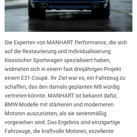
Die Experten von MANHART Performance, die sich
auf die Restaurierung und Individualisierung
klassischer Sportwagen spezialisiert haben,
widmeten sich in einem fast dreijährigen Projekt
einem E31-Coupé. Ihr Ziel war es, ein Fahrzeug zu
schaffen, das den damals geplanten M8 würdig
vertreten könnte. MANHART ist bekannt dafür,
BMW-Modelle mit stärkeren und moderneren
Motoren auszurüsten, als sie serienmäßig
vorgesehen sind. Das Ergebnis sind einzigartige
Fahrzeuge, die kraftvolle Motoren, exzellente