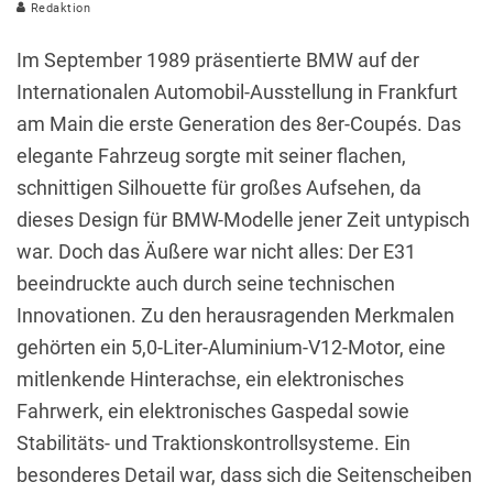
Redaktion
Im September 1989 präsentierte BMW auf der
Internationalen Automobil-Ausstellung in Frankfurt
am Main die erste Generation des 8er-Coupés. Das
elegante Fahrzeug sorgte mit seiner flachen,
schnittigen Silhouette für großes Aufsehen, da
dieses Design für BMW-Modelle jener Zeit untypisch
war. Doch das Äußere war nicht alles: Der E31
beeindruckte auch durch seine technischen
Innovationen. Zu den herausragenden Merkmalen
gehörten ein 5,0-Liter-Aluminium-V12-Motor, eine
mitlenkende Hinterachse, ein elektronisches
Fahrwerk, ein elektronisches Gaspedal sowie
Stabilitäts- und Traktionskontrollsysteme. Ein
besonderes Detail war, dass sich die Seitenscheiben