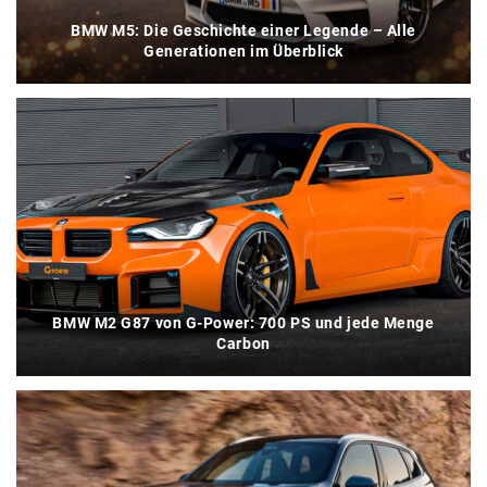
BMW M5: Die Geschichte einer Legende – Alle
Generationen im Überblick
BMW M2 G87 von G-Power: 700 PS und jede Menge
Carbon