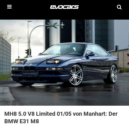
MH8 5.0 V8 Limited 01/05 von Manhart: Der
BMW E31 M8