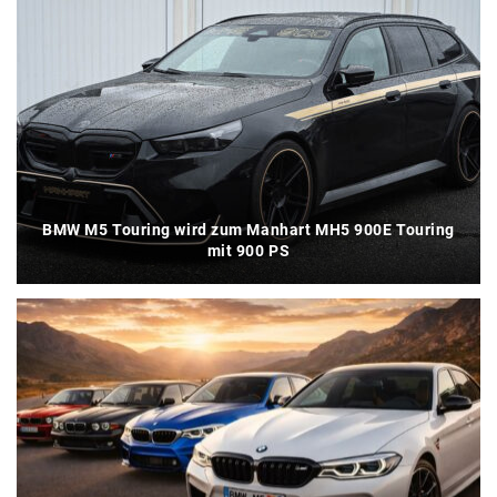
BMW M5 Touring wird zum Manhart MH5 900E Touring
mit 900 PS