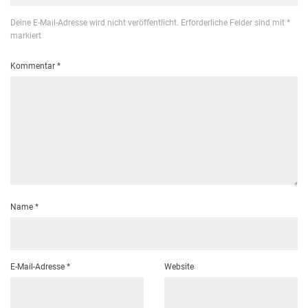
Deine E-Mail-Adresse wird nicht veröffentlicht.
Erforderliche Felder sind mit
*
markiert
Kommentar
*
Name
*
E-Mail-Adresse
*
Website