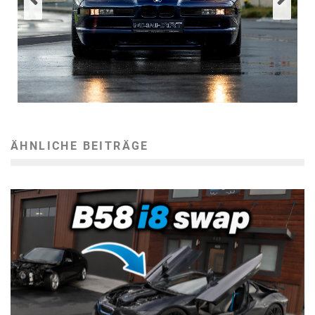
ÄHNLICHE BEITRÄGE