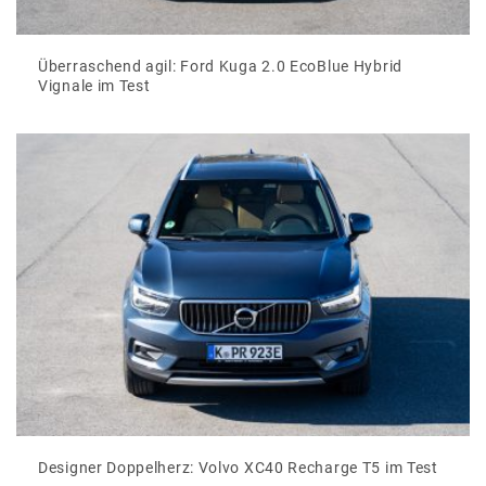
Überraschend agil: Ford Kuga 2.0 EcoBlue Hybrid
Vignale im Test
Designer Doppelherz: Volvo XC40 Recharge T5 im Test