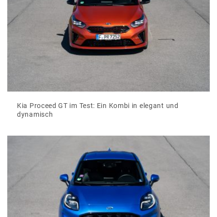
Kia Proceed GT im Test: Ein Kombi in elegant und
dynamisch