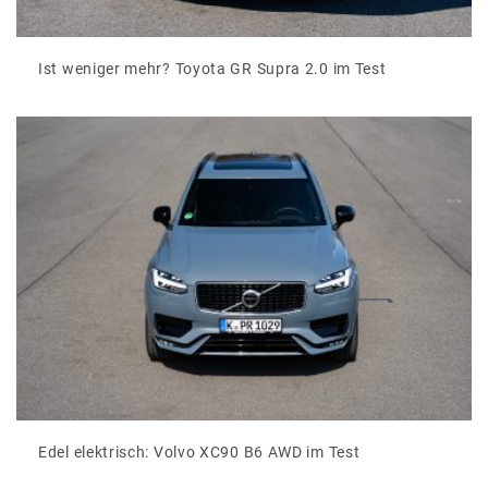
Ist weniger mehr? Toyota GR Supra 2.0 im Test
Edel elektrisch: Volvo XC90 B6 AWD im Test