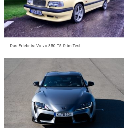
Das Erlebnis: Volvo 850 T5-R im Test