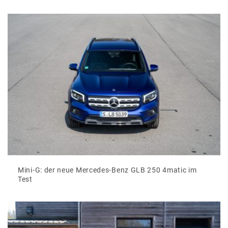
Mini-G: der neue Mercedes-Benz GLB 250 4matic im
Test