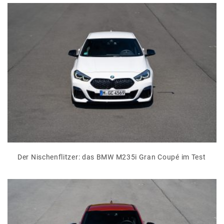
Der Nischenflitzer: das BMW M235i Gran Coupé im Test