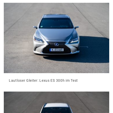
Lautloser Gleiter: Lexus ES 300h im Test