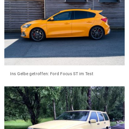
Ins Gelbe getroffen: Ford Focus ST im Test