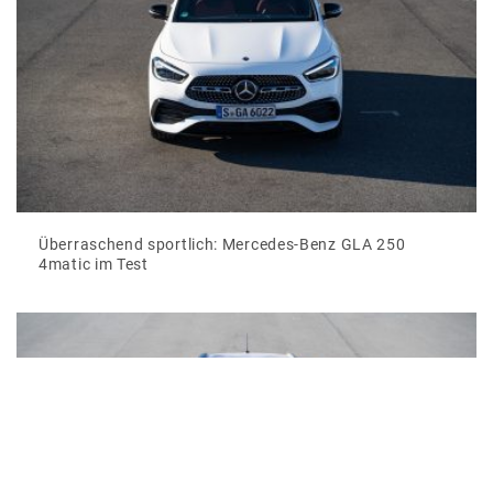
Überraschend sportlich: Mercedes-Benz GLA 250
4matic im Test