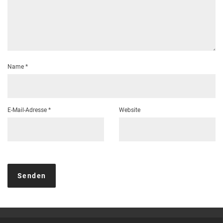
Name
*
E-Mail-Adresse
*
Website