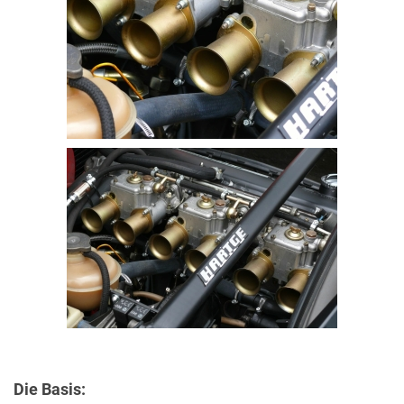
Die Basis: