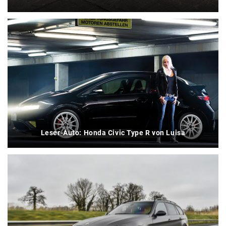
Leser-Auto: Honda Civic Type R von Luisa