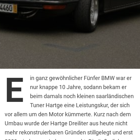
E
in ganz gewöhnlicher Fünfer BMW war er
nur knappe 10 Jahre, sodann bekam er
beim damals noch kleinen saarländischen
Tuner Hartge eine Leistungskur, der sich
vor allem um den Motor kümmerte. Kurz nach dem
Umbau wurde der Hartge Dreiliter aus heute nicht
mehr rekonstruierbaren Gründen stillgelegt und erst