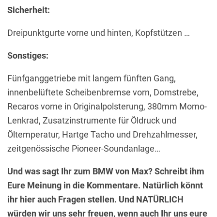
Sicherheit:
Dreipunktgurte vorne und hinten, Kopfstützen …
Sonstiges:
Fünfganggetriebe mit langem fünften Gang,
innenbelüftete Scheibenbremse vorn, Domstrebe,
Recaros vorne in Originalpolsterung, 380mm Momo-
Lenkrad, Zusatzinstrumente für Öldruck und
Öltemperatur, Hartge Tacho und Drehzahlmesser,
zeitgenössische Pioneer-Soundanlage…
Und was sagt Ihr zum BMW von Max? Schreibt ihm
Eure Meinung in die Kommentare. Natürlich könnt
ihr hier auch Fragen stellen. Und NATÜRLICH
würden wir uns sehr freuen, wenn auch Ihr uns eure