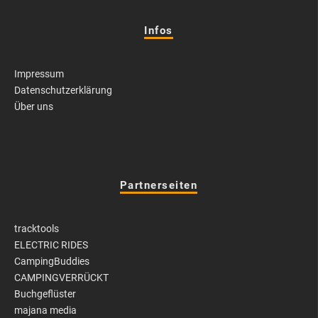
Infos
Impressum
Datenschutzerklärung
Über uns
Partnerseiten
tracktools
ELECTRIC RIDES
CampingBuddies
CAMPINGVERRÜCKT
Buchgeflüster
majana media