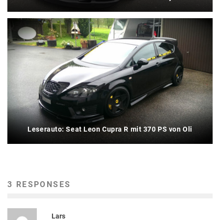
Leserauto: Seat Leon Cupra R mit 370 PS von Oli
3 RESPONSES
Lars