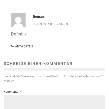
Roman
3. Juni 2016 um 12:06 Uhr
Definitiv
ANTWORTEN
SCHREIBE EINEN KOMMENTAR
Deine E-Mail-Adresse wird nicht veröffentlicht.
Erforderliche Felder sind mit
*
markiert
Kommentar
*