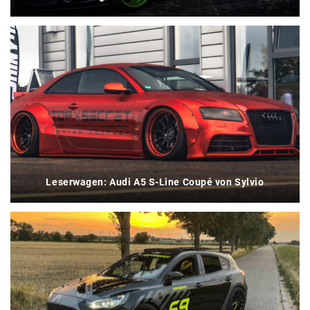
Leserwagen: Audi A5 S-Line Coupé von Sylvio