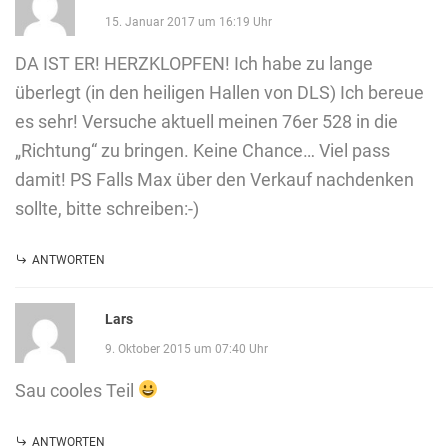
15. Januar 2017 um 16:19 Uhr
DA IST ER! HERZKLOPFEN! Ich habe zu lange
überlegt (in den heiligen Hallen von DLS) Ich bereue
es sehr! Versuche aktuell meinen 76er 528 in die
„Richtung“ zu bringen. Keine Chance… Viel pass
damit! PS Falls Max über den Verkauf nachdenken
sollte, bitte schreiben:-)
ANTWORTEN
Lars
9. Oktober 2015 um 07:40 Uhr
Sau cooles Teil
ANTWORTEN