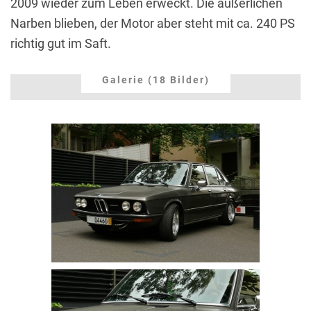
2009 wieder zum Leben erweckt. Die äußerlichen
Narben blieben, der Motor aber steht mit ca. 240 PS
richtig gut im Saft.
Galerie (18 Bilder)