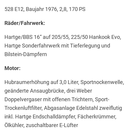
528 E12, Baujahr 1976, 2,8, 170 PS
Räder/Fahrwerk:
Hartge/BBS 16“ auf 205/55, 225/50 Hankook Evo,
Hartge Sonderfahrwerk mit Tieferlegung und
Bilstein-Dämpfern
Motor:
Hubraumerhöhung auf 3,0 Liter, Sportnockenwelle,
geänderte Ansaugbrücke, drei Weber
Doppelvergaser mit offenen Trichtern, Sport-
Trockenluftfilter, Abgasanlage Edelstahl zweiflutig
inkl. Hartge Endschalldämpfer, Fächerkrümmer,
Ölkühler, zuschaltbarer E-Lüfter