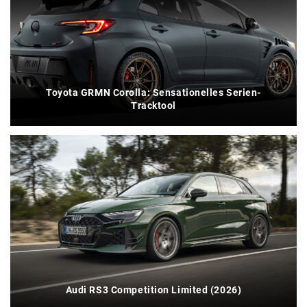
Toyota GRMN Corolla: Sensationelles Serien-
Tracktool
Audi RS3 Competition Limited (2026)