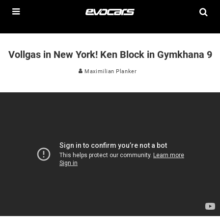
Vollgas in New York! Ken Block in Gymkhana 9
Maximilian Planker