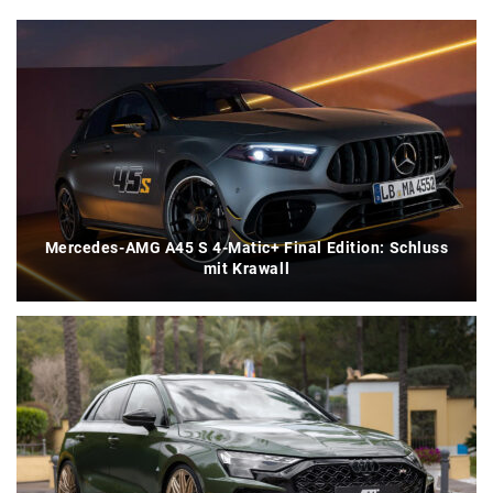
Mercedes-AMG A45 S 4-Matic+ Final Edition: Schluss
mit Krawall