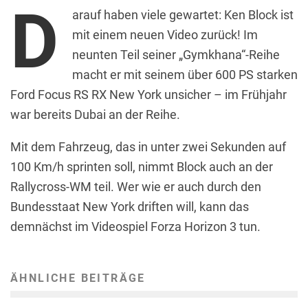
D
arauf haben viele gewartet: Ken Block ist
mit einem neuen Video zurück! Im
neunten Teil seiner „Gymkhana“-Reihe
macht er mit seinem über 600 PS starken
Ford Focus RS RX New York unsicher – im Frühjahr
war bereits Dubai an der Reihe.
Mit dem Fahrzeug, das in unter zwei Sekunden auf
100 Km/h sprinten soll, nimmt Block auch an der
Rallycross-WM teil. Wer wie er auch durch den
Bundesstaat New York driften will, kann das
demnächst im Videospiel Forza Horizon 3 tun.
ÄHNLICHE BEITRÄGE