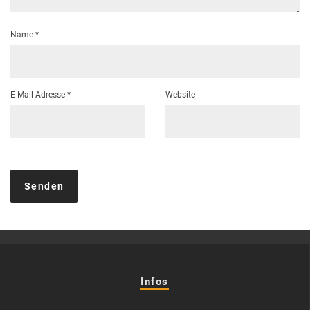
Name
*
E-Mail-Adresse
*
Website
Infos