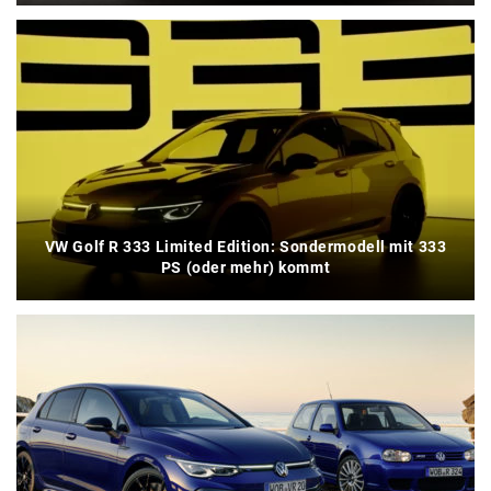
VW Golf R 333 Limited Edition: Sondermodell mit 333
PS (oder mehr) kommt