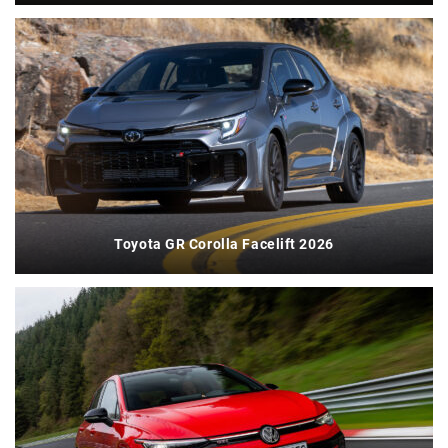
Toyota GR Corolla Facelift 2026