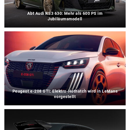
Abt Audi RS3 630: Mehr als 600 PS im
Jubiläumsmodell
Peugeot e-208 GTI: Elektro-Hothatch wird in LeMans
vorgestellt