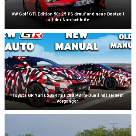
VW Golf GTI Edition 50: 25 PS drauf und neue Bestzeit
auf der Nordschleife
Toyota GR Yaris 2024 mit 280 PS im Duell mit seinem
Vorgänger!