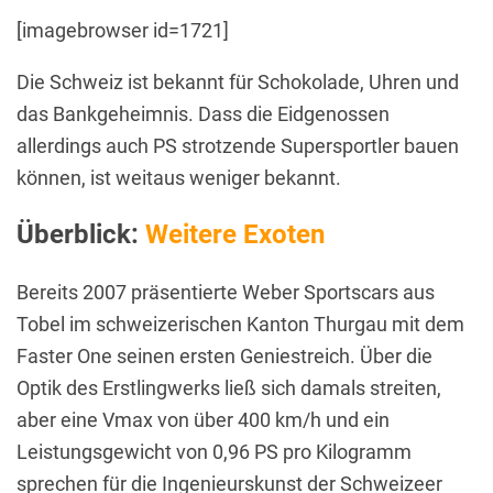
[imagebrowser id=1721]
Die Schweiz ist bekannt für Schokolade, Uhren und
das Bankgeheimnis. Dass die Eidgenossen
allerdings auch PS strotzende Supersportler bauen
können, ist weitaus weniger bekannt.
Überblick:
Weitere Exoten
Bereits 2007 präsentierte Weber Sportscars aus
Tobel im schweizerischen Kanton Thurgau mit dem
Faster One seinen ersten Geniestreich. Über die
Optik des Erstlingwerks ließ sich damals streiten,
aber eine Vmax von über 400 km/h und ein
Leistungsgewicht von 0,96 PS pro Kilogramm
sprechen für die Ingenieurskunst der Schweizeer