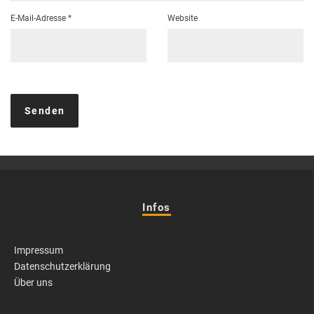
E-Mail-Adresse
*
Website
Infos
Impressum
Datenschutzerklärung
Über uns