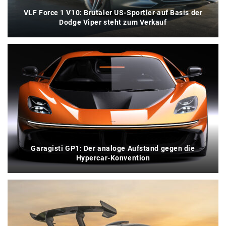
VLF Force 1 V10: Brutaler US-Sportler auf Basis der
Dodge Viper steht zum Verkauf
Garagisti GP1: Der analoge Aufstand gegen die
Hypercar-Konvention