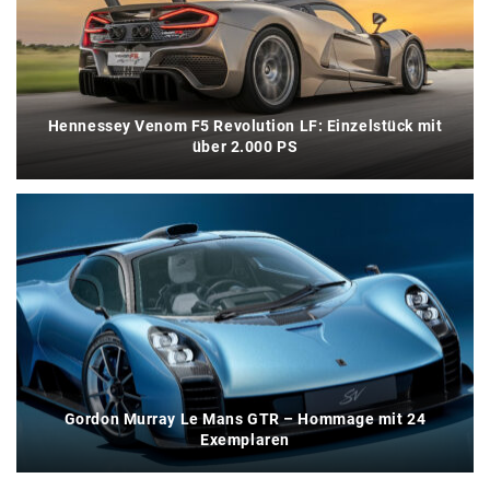
Hennessey Venom F5 Revolution LF: Einzelstück mit
über 2.000 PS
Gordon Murray Le Mans GTR – Hommage mit 24
Exemplaren