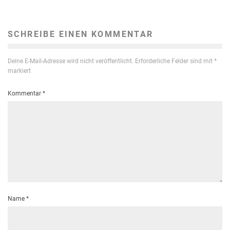
SCHREIBE EINEN KOMMENTAR
Deine E-Mail-Adresse wird nicht veröffentlicht.
Erforderliche Felder sind mit
*
markiert
Kommentar
*
Name
*