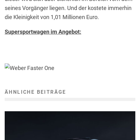
seines Vorgänger liegen. Und der kostete immerhin
die Kleinigkeit von 1,01 Millionen Euro.
Supersportwagen im Angebot:
ÄHNLICHE BEITRÄGE