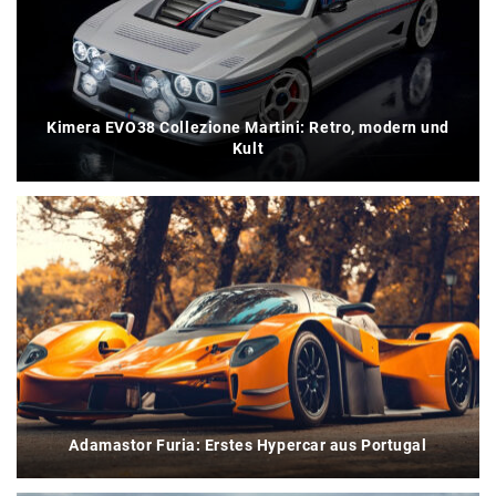
Kimera EVO38 Collezione Martini: Retro, modern und
Kult
Adamastor Furia: Erstes Hypercar aus Portugal