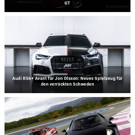
GT
Audi RS6+ Avant für Jon Olsson: Neues Spielzeug für
den verrückten Schweden