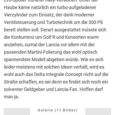
Haube käme natürlich ein turbo-aufgeladener
Vierzylinder zum Einsatz, der dank moderner
Ventilsteuerung und Turbotechnik um die 300 PS
bereit stellen soll. Derart ausgestattet müsste sich
die Konkurrenz um Golf R und Konsorten warm
anziehen, zumal der Lancia vor allem mit der
passenden Martini-Folierung das wohl optisch
spannendste Modell abgeben würde. Wie es sich
leider meistens mit solchen Ideen verhält, wird es
wohl auch das Delta Integrale Concept nicht auf die
Straße schaffen, es sei denn es findet sich noch ein
solventer Geldgeber und Lancia-Fan. Hoffen darf
man ja
.
Galerie (11 Bilder)