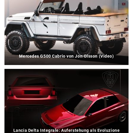
Mercedes G500 Cabrio von Jon Olsson (Video)
Lancia Delta Integrale: Auferstehung als Evoluzione