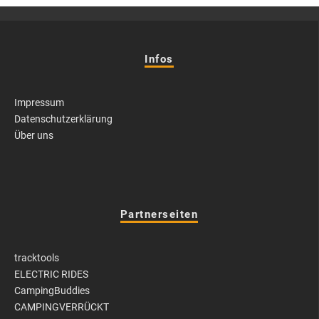
Infos
Impressum
Datenschutzerklärung
Über uns
Partnerseiten
tracktools
ELECTRIC RIDES
CampingBuddies
CAMPINGVERRÜCKT