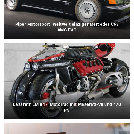
Piper Motorsport: Weltweit einziger Mercedes C63
AMG EVO
Lazareth LM 847: Motorrad mit Maserati-V8 und 470
PS