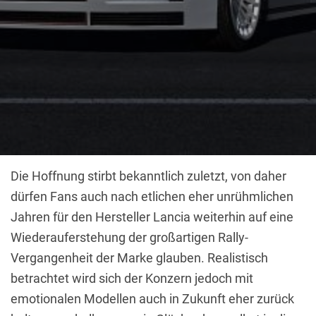
Die Hoffnung stirbt bekanntlich zuletzt, von daher
dürfen Fans auch nach etlichen eher unrühmlichen
Jahren für den Hersteller Lancia weiterhin auf eine
Wiederauferstehung der großartigen Rally-
Vergangenheit der Marke glauben. Realistisch
betrachtet wird sich der Konzern jedoch mit
emotionalen Modellen auch in Zukunft eher zurück