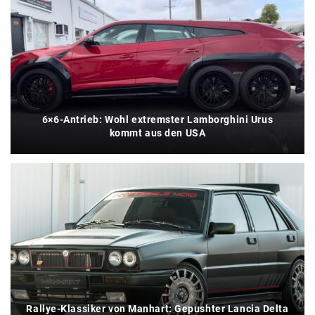
6×6-Antrieb: Wohl extremster Lamborghini Urus
kommt aus den USA
Rallye-Klassiker von Manhart: Gepushter Lancia Delta