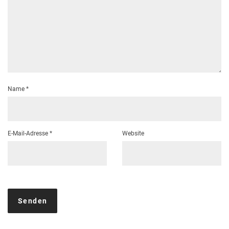
Name
*
E-Mail-Adresse
*
Website