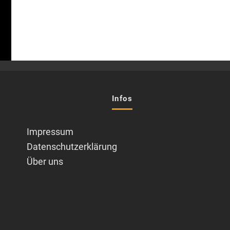
Infos
Impressum
Datenschutzerklärung
Über uns