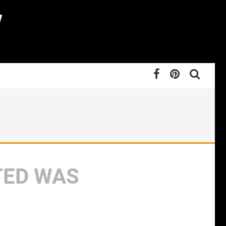
TED WAS