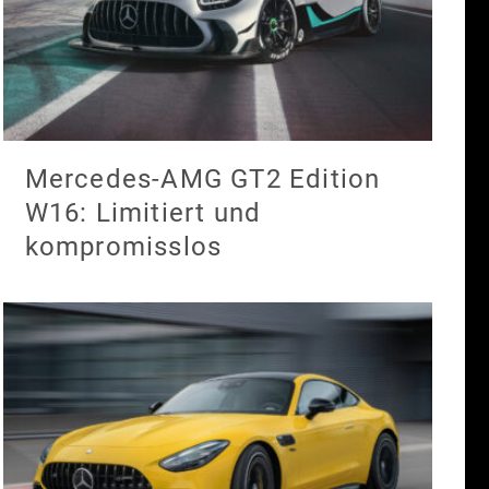
Mercedes-AMG GT2 Edition
W16: Limitiert und
kompromisslos