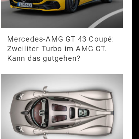
Mercedes-AMG GT 43 Coupé:
Zweiliter-Turbo im AMG GT.
Kann das gutgehen?