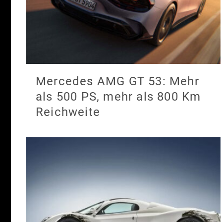
Mercedes AMG GT 53: Mehr
als 500 PS, mehr als 800 Km
Reichweite