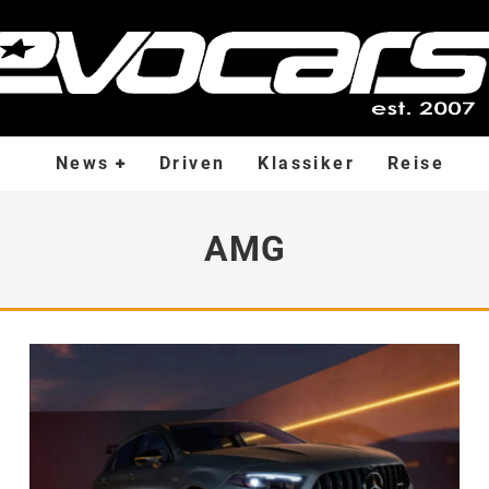
News
Driven
Klassiker
Reise
AMG