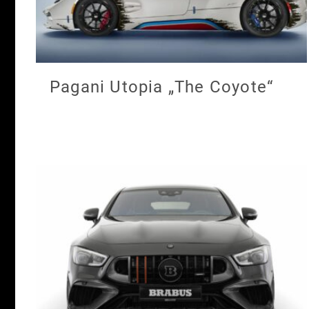
Pagani Utopia „The Coyote“