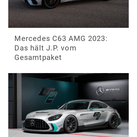
Mercedes C63 AMG 2023:
Das hält J.P. vom
Gesamtpaket