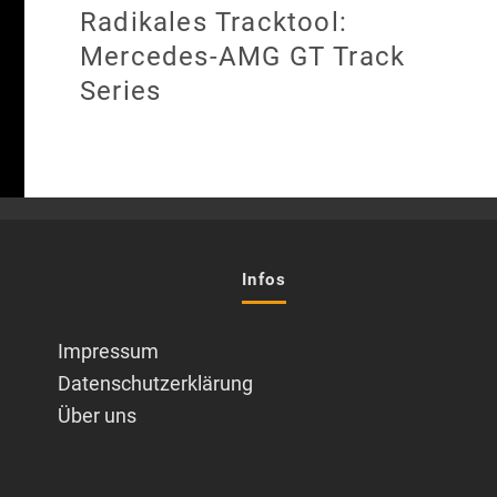
Radikales Tracktool:
Mercedes-AMG GT Track
Series
Infos
Impressum
Datenschutzerklärung
Über uns