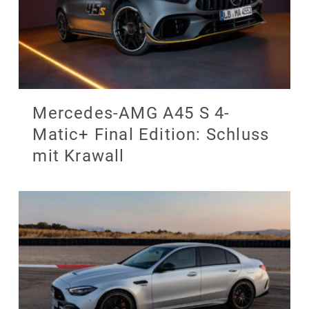
Mercedes-AMG A45 S 4-
Matic+ Final Edition: Schluss
mit Krawall