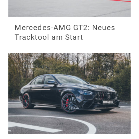
Mercedes-AMG GT2: Neues
Tracktool am Start