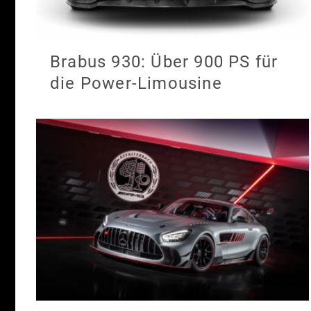
Brabus 930: Über 900 PS für
die Power-Limousine