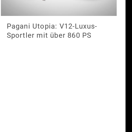
Pagani Utopia: V12-Luxus-
Sportler mit über 860 PS