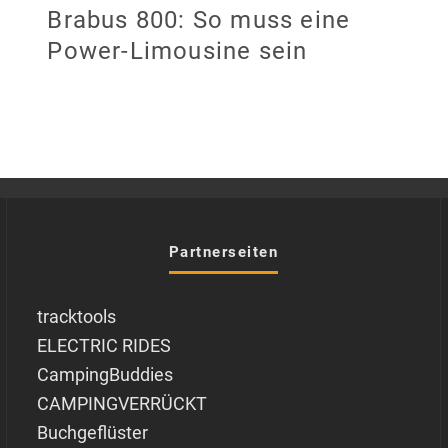
Brabus 800: So muss eine
Power-Limousine sein
Partnerseiten
tracktools
ELECTRIC RIDES
CampingBuddies
CAMPINGVERRÜCKT
Buchgeflüster