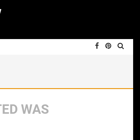
TED WAS