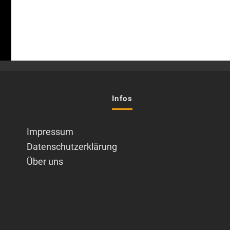
Infos
Impressum
Datenschutzerklärung
Über uns